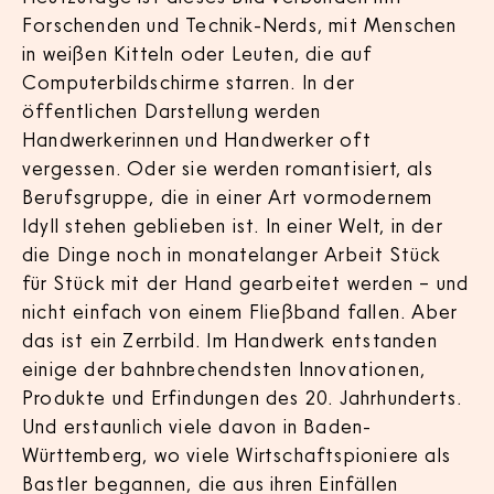
Forschenden und Technik-Nerds, mit Menschen
in weißen Kitteln oder Leuten, die auf
Computerbildschirme starren. In der
öffentlichen Darstellung werden
Handwerkerinnen und Handwerker oft
vergessen. Oder sie werden romantisiert, als
Berufsgruppe, die in einer Art vormodernem
Idyll stehen geblieben ist. In einer Welt, in der
die Dinge noch in monatelanger Arbeit Stück
für Stück mit der Hand gearbeitet werden – und
nicht einfach von einem Fließband fallen. Aber
das ist ein Zerrbild. Im Handwerk entstanden
einige der bahnbrechendsten Innovationen,
Produkte und Erfindungen des 20. Jahrhunderts.
Und erstaunlich viele davon in Baden-
Württemberg, wo viele Wirtschaftspioniere als
Bastler begannen, die aus ihren Einfällen