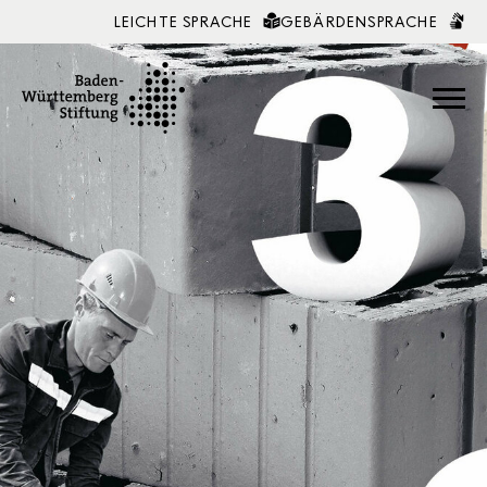
LEICHTE SPRACHE
GEBÄRDENSPRACHE
Zum Inhalt springen