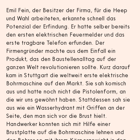
Emil Fein, der Besitzer der Firma, für die Heep
und Wahl arbeiteten, erkannte schnell das
Potenzial der Erfindung. Er hatte selber bereits
den ersten elektrischen Feuermelder und das
erste tragbare Telefon erfunden. Der
Firmengründer machte aus dem Einfall ein
Produkt, das den Baustellenalltag auf der
ganzen Welt revolutionieren sollte. Kurz darauf
kam in Stuttgart die weltweit erste elektrische
Bohrmaschine auf den Markt. Sie sah komisch
aus und hatte noch nicht die Pistolenform, an
die wir uns gewöhnt haben. Stattdessen sah sie
aus wie ein Wasserhydrant mit Griffen an der
Seite, den man sich vor die Brust hielt.
Handwerker konnten sich mit Hilfe einer
Brustplatte auf die Bohrmaschine lehnen und