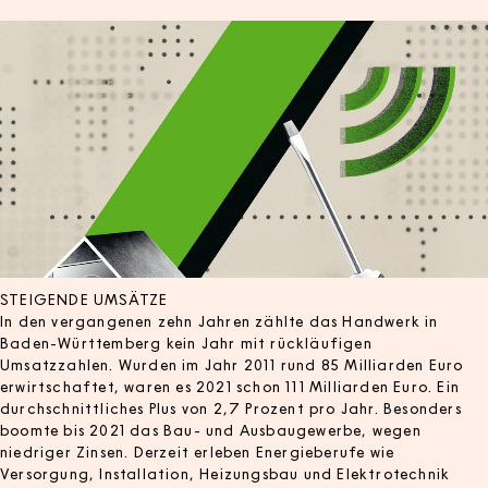
STEIGENDE UMSÄTZE
In den vergangenen zehn Jahren zählte das Handwerk in
Baden-Württemberg kein Jahr mit rückläufigen
Umsatzzahlen. Wurden im Jahr 2011 rund 85 Milliarden Euro
erwirtschaftet, waren es 2021 schon 111 Milliarden Euro. Ein
durchschnittliches Plus von 2,7 Prozent pro Jahr. Besonders
boomte bis 2021 das Bau- und Ausbaugewerbe, wegen
niedriger Zinsen. Derzeit erleben Energieberufe wie
Versorgung, Installation, Heizungsbau und Elektrotechnik