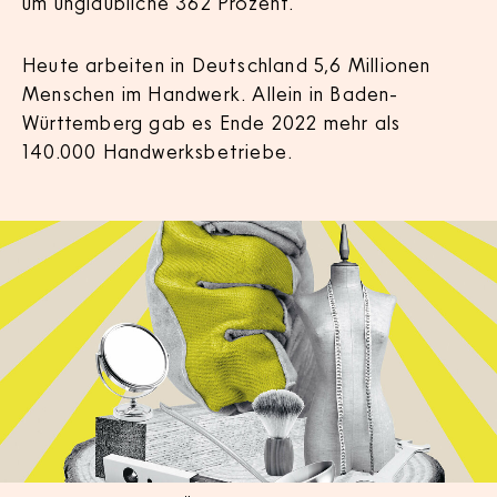
um unglaubliche 362 Prozent.
Heute arbeiten in Deutschland 5,6 Millionen
Menschen im Handwerk. Allein in Baden-
Württemberg gab es Ende 2022 mehr als
140.000 Handwerksbetriebe.