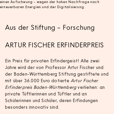
einen Aufschwung – wegen der hohen Nachfrage nach
erneuerbaren Energien und der Digitalisierung.
Aus der Stiftung – Forschung
ARTUR FISCHER ERFINDERPREIS
Ein Preis für privaten Erfindergeist! Alle zwei
Jahre wird der von Professor Artur Fischer und
der Baden-Württemberg Stiftung gestiftete und
mit über 36.000 Euro dotierte
Artur Fischer
Erfinderpreis Baden-Württemberg
verliehen: an
private Tüftlerinnen und Tüftler und an
Schülerinnen und Schüler, deren Erfindungen
besonders innovativ sind.