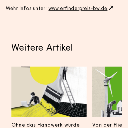
Mehr Infos unter:
www.erfinderpreis-bw.de
Weitere Artikel
Ohne das Handwerk würde
Von der Fliese