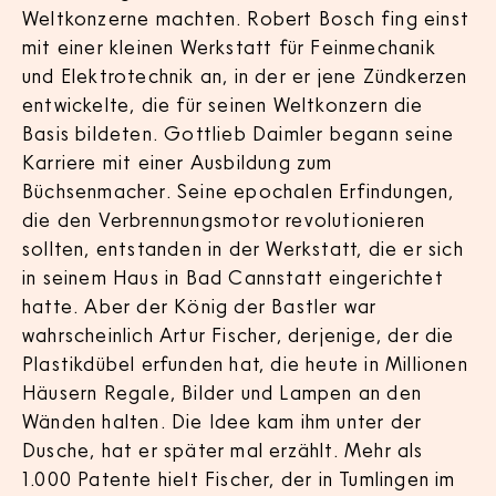
Weltkonzerne machten. Robert Bosch fing einst
mit einer kleinen Werkstatt für Feinmechanik
und Elektrotechnik an, in der er jene Zündkerzen
entwickelte, die für seinen Weltkonzern die
Basis bildeten. Gottlieb Daimler begann seine
Karriere mit einer Ausbildung zum
Büchsenmacher. Seine epochalen Erfindungen,
die den Verbrennungsmotor revolutionieren
sollten, entstanden in der Werkstatt, die er sich
in seinem Haus in Bad Cannstatt eingerichtet
hatte. Aber der König der Bastler war
wahrscheinlich Artur Fischer, derjenige, der die
Plastikdübel erfunden hat, die heute in Millionen
Häusern Regale, Bilder und Lampen an den
Wänden halten. Die Idee kam ihm unter der
Dusche, hat er später mal erzählt. Mehr als
1.000 Patente hielt Fischer, der in Tumlingen im