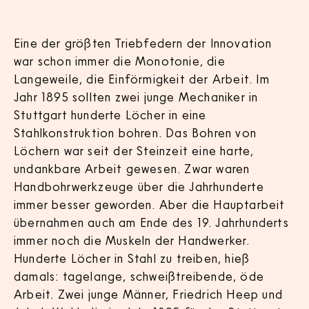
Eine der größten Triebfedern der Innovation
war schon immer die Monotonie, die
Langeweile, die Einförmigkeit der Arbeit. Im
Jahr 1895 sollten zwei junge Mechaniker in
Stuttgart hunderte Löcher in eine
Stahlkonstruktion bohren. Das Bohren von
Löchern war seit der Steinzeit eine harte,
undankbare Arbeit gewesen. Zwar waren
Handbohrwerkzeuge über die Jahrhunderte
immer besser geworden. Aber die Hauptarbeit
übernahmen auch am Ende des 19. Jahrhunderts
immer noch die Muskeln der Handwerker.
Hunderte Löcher in Stahl zu treiben, hieß
damals: tagelange, schweißtreibende, öde
Arbeit. Zwei junge Männer, Friedrich Heep und