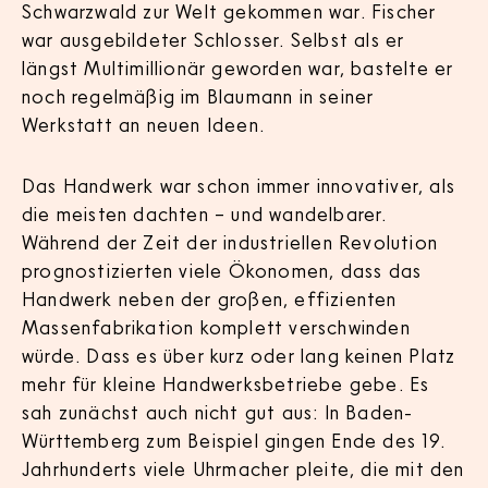
Schwarzwald zur Welt gekommen war. Fischer
war ausgebildeter Schlosser. Selbst als er
längst Multimillionär geworden war, bastelte er
noch regelmäßig im Blaumann in seiner
Werkstatt an neuen Ideen.
Das Handwerk war schon immer innovativer, als
die meisten dachten – und wandelbarer.
Während der Zeit der industriellen Revolution
prognostizierten viele Ökonomen, dass das
Handwerk neben der großen, effizienten
Massenfabrikation komplett verschwinden
würde. Dass es über kurz oder lang keinen Platz
mehr für kleine Handwerksbetriebe gebe. Es
sah zunächst auch nicht gut aus: In Baden-
Württemberg zum Beispiel gingen Ende des 19.
Jahrhunderts viele Uhrmacher pleite, die mit den