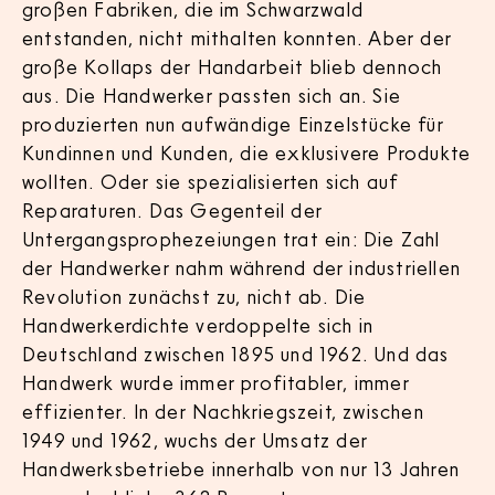
großen Fabriken, die im Schwarzwald
entstanden, nicht mithalten konnten. Aber der
große Kollaps der Handarbeit blieb dennoch
aus. Die Handwerker passten sich an. Sie
produzierten nun aufwändige Einzelstücke für
Kundinnen und Kunden, die exklusivere Produkte
wollten. Oder sie spezialisierten sich auf
Reparaturen. Das Gegenteil der
Untergangsprophezeiungen trat ein: Die Zahl
der Handwerker nahm während der industriellen
Revolution zunächst zu, nicht ab. Die
Handwerkerdichte verdoppelte sich in
Deutschland zwischen 1895 und 1962. Und das
Handwerk wurde immer profitabler, immer
effizienter. In der Nachkriegszeit, zwischen
1949 und 1962, wuchs der Umsatz der
Handwerksbetriebe innerhalb von nur 13 Jahren