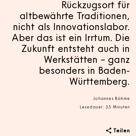
Rückzugsort für
altbewährte Traditionen,
nicht als Innovationslabor.
Aber das ist ein Irrtum. Die
Zukunft entsteht auch in
Werkstätten – ganz
besonders in Baden-
Württemberg.
Johannes Böhme
Lesedauer: 3,5 Minuten
Teilen