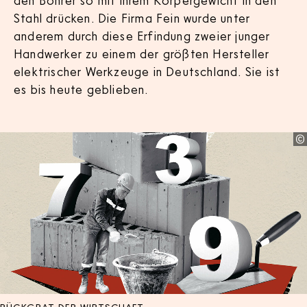
den Bohrer so mit ihrem Körpergewicht in den
Stahl drücken. Die Firma Fein wurde unter
anderem durch diese Erfindung zweier junger
Handwerker zu einem der größten Hersteller
elektrischer Werkzeuge in Deutschland. Sie ist
es bis heute geblieben.