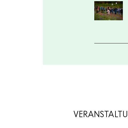
VERANSTALTU