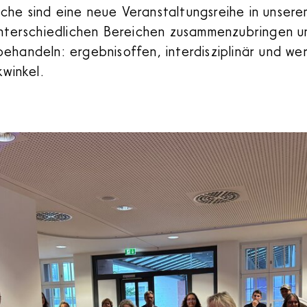
he sind eine neue Veranstaltungsreihe in unserem
 unterschiedlichen Bereichen zusammenzubringen 
ehandeln: ergebnisoffen, interdisziplinär und we
kwinkel.