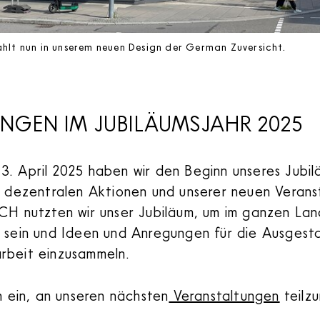
hlt nun in unserem neuen Design der German Zuversicht.
NGEN IM JUBILÄUMSJAHR 2025
. April 2025 haben wir den Beginn unseres Jubil
t dezentralen Aktionen und unserer neuen Verans
nutzten wir unser Jubiläum, um im ganzen Lan
 sein und Ideen und Anregungen für die Ausgesta
rbeit einzusammeln.
h ein, an unseren nächsten
Veranstaltungen
teilz