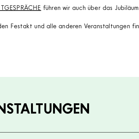
TTGESPRÄCHE
führen wir auch über das Jubiläums
den Festakt und alle anderen Veranstaltungen fi
NSTALTUNGEN
ungen