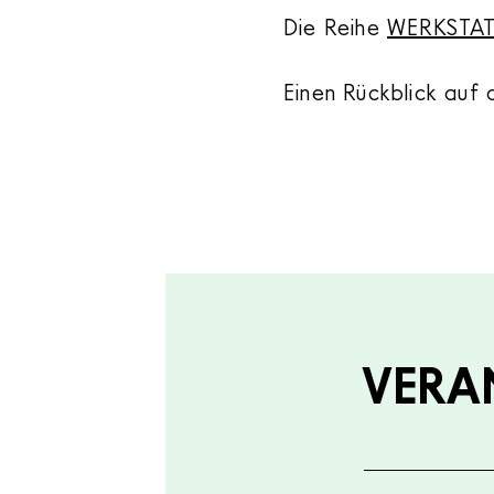
Die Reihe
WERKSTA
Einen Rückblick auf 
VERA
Veranstalt