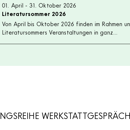
01. April
-
31. Oktober 2026
Literatursommer 2026
Von April bis Oktober 2026 finden im Rahmen u
Literatursommers Veranstaltungen in ganz…
NGSREIHE WERKSTATTGESPRÄC