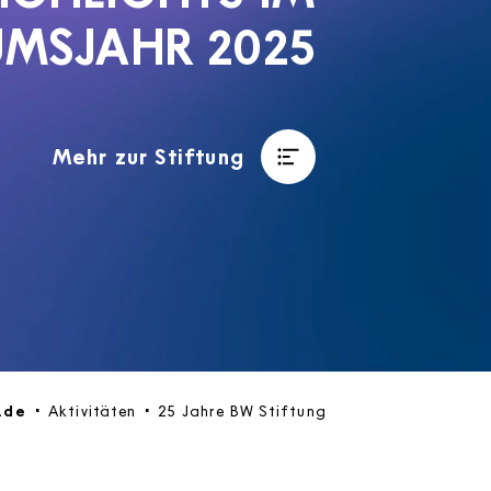
UMSJAHR 2025
Mehr zur Stiftung
.de
Aktivitäten
25 Jahre BW Stiftung