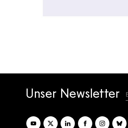
Unser Newsletter