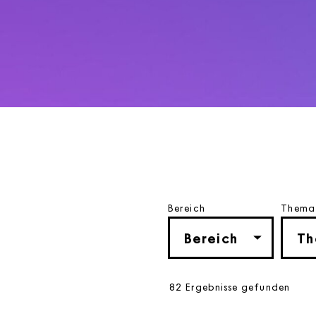
Bereich
Thema
82 Ergebnisse gefunden