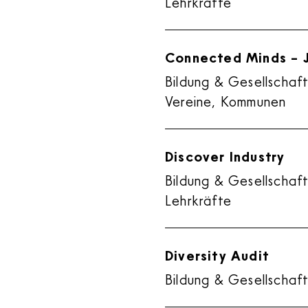
Lehrkräfte
Connected Minds – J
Bildung & Gesellschaft
Vereine, Kommunen
Discover Industry
Bildung & Gesellschaf
Lehrkräfte
Diversity Audit
Bildung & Gesellschaft