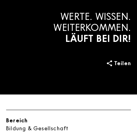
WERTE. WISSEN.
WEITERKOMMEN.
LÄUFT BEI DIR!
Teilen
Bereich
Bildung & Gesellschaft