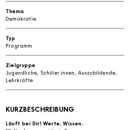
Thema
Demokratie
Typ
Programm
Zielgruppe
Jugendliche, Schüler:innen, Auszubildende,
Lehrkräfte
KURZBESCHREIBUNG
Läuft bei Dir! Werte. Wissen.