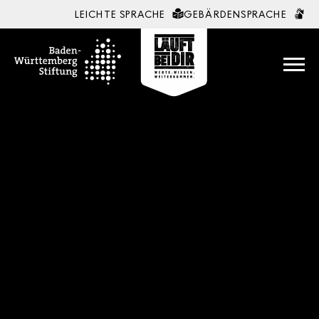
LEICHTE SPRACHE
GEBÄRDENSPRACHE
Zum Inhalt springen