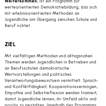
Weiterkommen.
ist ein Programm zur
werteorientierten Demokratiebildung, das sich
mit erlebnisorientierten Methoden an
Jugendliche am Übergang zwischen Schule und
Beruf richtet.
ZIEL
Mit vielfältigen Methoden und alltagsnahen
Themen werden Jugendlichen in Betrieben und
an Berufsschulen demokratische
Wertvorstellungen und politisches
Verantwortungsbewusstsein vermittelt. Sprach-
und Konfliktfähigkeit, Kooperationsvermögen,
Empathie und Selbstreflexion werden trainiert,
damit Jugendliche lernen, ihr Umfeld aktiv und
positiv zu gestalten. Innerhalb des Programms