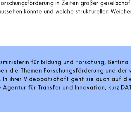
Forschungsförderung in Zeiten großer gesellschaf
ussehen könnte und welche strukturellen Weiche
ministerin für Bildung und Forschung, Bettina 
iben die Themen Forschungsförderung und der 
 In ihrer Videobotschaft geht sie auch auf d
Agentur für Transfer und Innovation, kurz DAT