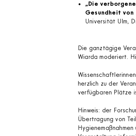
„Die verborgene
Gesundheit von 
Universität Ulm, D
Die ganztägige Veran
Wiarda moderiert. Hi
Wissenschaftlerinnen
herzlich zu der Vera
verfügbaren Plätze i
Hinweis: der Forschu
Übertragung von Tei
Hygienemaßnahmen un