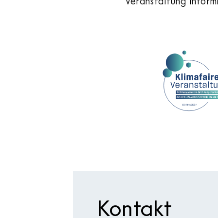
Veranstaltung inform
Kontakt