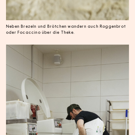
Neben Brezeln und Brötchen wandern auch Roggenbrot
oder Focaccino über die Theke.