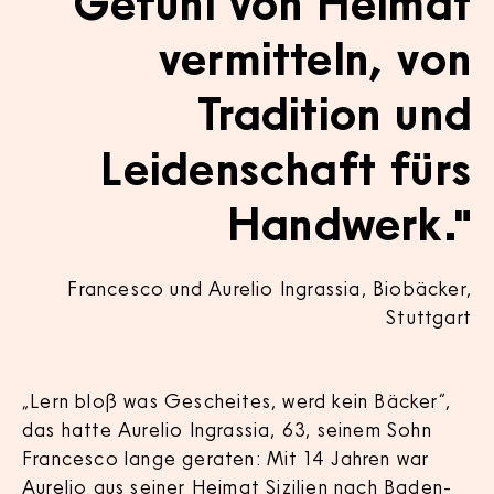
Gefühl von Heimat
vermitteln, von
Tradition und
Leidenschaft fürs
Handwerk."
Francesco und Aurelio Ingrassia, Biobäcker,
Stuttgart
„Lern bloß was Gescheites, werd kein Bäcker“,
das hatte Aurelio Ingrassia, 63, seinem Sohn
Francesco lange geraten: Mit 14 Jahren war
Aurelio aus seiner Heimat Sizilien nach Baden-