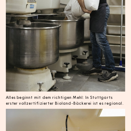
Alles beginnt mit dem richtigen Mehl: In Stuttgarts
erster vollzertifizierter Bioland-Bäckerei ist es regional.