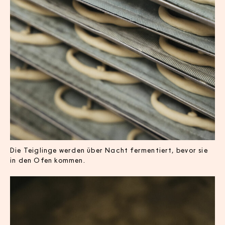
Die Teiglinge werden über Nacht fermentiert, bevor sie
in den Ofen kommen.