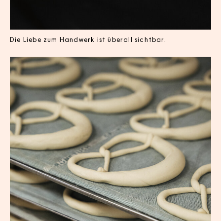
Die Liebe zum Handwerk ist überall sichtbar.