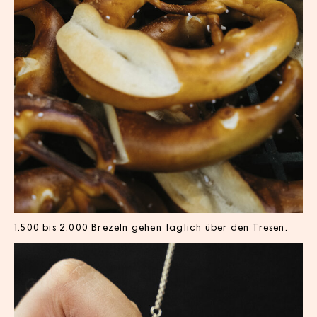
1.500 bis 2.000 Brezeln gehen täglich über den Tresen.