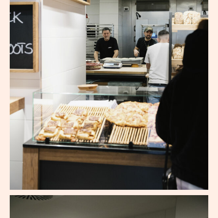
Der offene Blick vom Verkaufsraum in die Backstube.