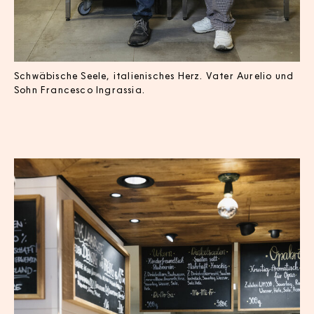
Schwäbische Seele, italienisches Herz. Vater Aurelio und
Sohn Francesco Ingrassia.