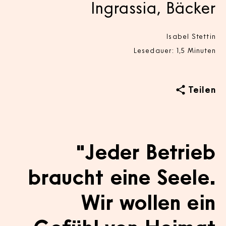
Ingrassia, Bäcker
Isabel Stettin
Lesedauer: 1,5 Minuten
Teilen
"Jeder Betrieb
braucht eine Seele.
Wir wollen ein