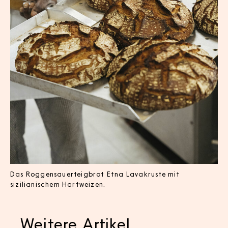
Das Roggensauerteigbrot Etna Lavakruste mit
sizilianischem Hartweizen.
Weitere Artikel