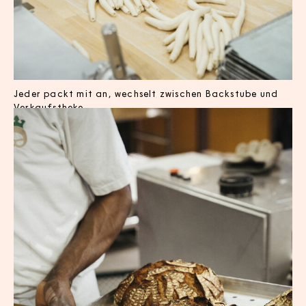
Jeder packt mit an, wechselt zwischen Backstube und
Verkaufstheke.