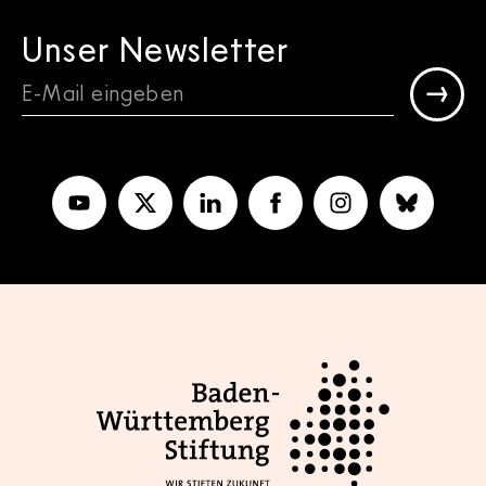
Unser Newsletter