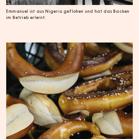
Emmanuel ist aus Nigeria geflohen und hat das Backen
im Betrieb erlernt.