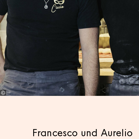
Francesco und Aurelio