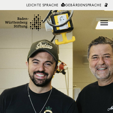
LEICHTE SPRACHE
GEBÄRDENSPRACHE
Zum Inhalt springen