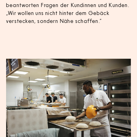
beantworten Fragen der Kundinnen und Kunden.
„Wir wollen uns nicht hinter dem Gebäck
verstecken, sondern Nähe schaffen.“