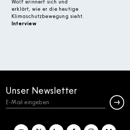
Wolf erinnert sich und
erklärt, wie er die heutige
:
Klimaschutzbewegung sieht.
Interview
Unser Newsletter