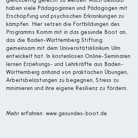
haben viele Pädagoginnen und Pädagogen mit
Erschöpfung und psychischen Erkrankungen zu
kämpfen. Hier setzen die Fortbildungen des
Programms Komm mit in das gesunde Boot an,
das die Baden-Württemberg Stiftung
gemeinsam mit dem Universitätsklinikum Ulm
entwickelt hat. In kostenlosen Online-Seminaren
lernen Erziehungs- und Lehrkräfte aus Baden-
Württemberg anhand von praktischen Übungen,
Arbeitsbelastungen zu begegnen, Stress zu
minimieren und ihre eigene Resilienz zu fördern.
Mehr erfahren:
www.gesundes-boot.de