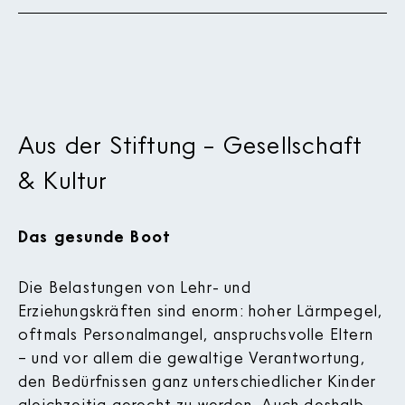
Aus der Stiftung – Gesellschaft
& Kultur
Das gesunde Boot
Die Belastungen von Lehr- und
Erziehungskräften sind enorm: hoher Lärmpegel,
oftmals Personalmangel, anspruchsvolle Eltern
– und vor allem die gewaltige Verantwortung,
den Bedürfnissen ganz unterschiedlicher Kinder
gleichzeitig gerecht zu werden. Auch deshalb