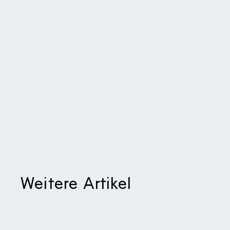
Weitere Artikel