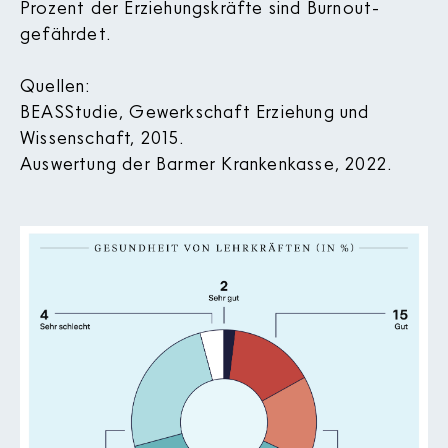
Prozent der Erziehungskräfte sind Burnout­
gefährdet.
Quellen:
BEAS­Studie, Gewerkschaft Erziehung und
Wissenschaft, 2015.
Auswertung der Barmer Krankenkasse, 2022.