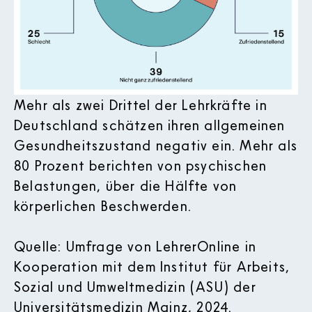
Mehr als zwei Drittel der Lehrkräfte in
Deutschland schätzen ihren allgemeinen
Gesundheitszustand negativ ein. Mehr als
80 Prozent berichten von psychischen
Belastungen, über die Hälfte von
körperlichen Beschwerden.
Quelle: Umfrage von Lehrer­Online in
Kooperation mit dem Institut für Arbeits­,
Sozial­ und Umweltmedizin (ASU) der
Universitätsmedizin Mainz, 2024.