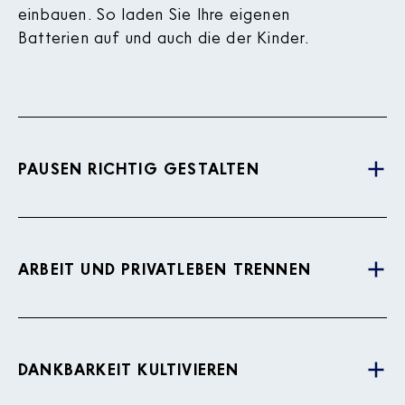
einbauen. So laden Sie Ihre eigenen
Batterien auf und auch die der Kinder.
PAUSEN RICHTIG GESTALTEN
ARBEIT UND PRIVATLEBEN TRENNEN
DANKBARKEIT KULTIVIEREN