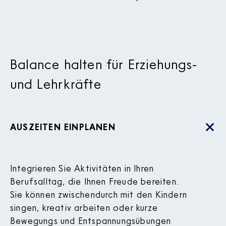
Balance halten für Erziehungs-
und Lehrkräfte
AUSZEITEN EINPLANEN
Integrieren Sie Aktivitäten in Ihren
Berufsalltag, die Ihnen Freude bereiten.
Sie können zwischendurch mit den Kindern
singen, kreativ arbeiten oder kurze
Bewegungs­ und Entspannungsübungen