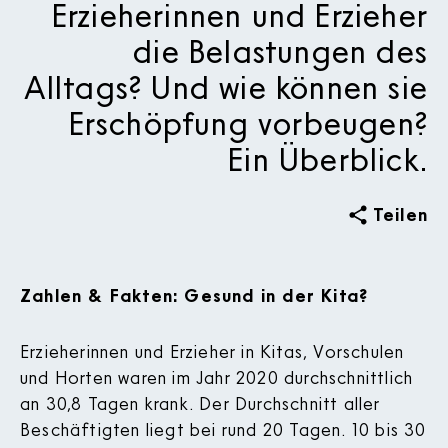
Erzieherinnen und Erzieher
die Belastungen des
Alltags? Und wie können sie
Erschöpfung vorbeugen?
Ein Überblick.
Teilen
Zahlen & Fakten: Gesund in der Kita?
Erzieherinnen und Erzieher in Kitas, Vorschulen
und Horten waren im Jahr 2020 durchschnittlich
an 30,8 Tagen krank. Der Durchschnitt aller
Beschäftigten liegt bei rund 20 Tagen. 10 bis 30