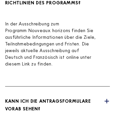
RICHTLINIEN DES PROGRAMMS?
In der Ausschreibung zum
Programm Nouveaux horizons finden Sie
ausführliche Informationen über die Ziele,
Teilnahmebedingungen und Fristen. Die
jeweils aktuelle Ausschreibung auf
Deutsch und Französisch ist online unter
diesem
Link
zu finden.
KANN ICH DIE ANTRAGSFORMULARE
VORAB SEHEN?