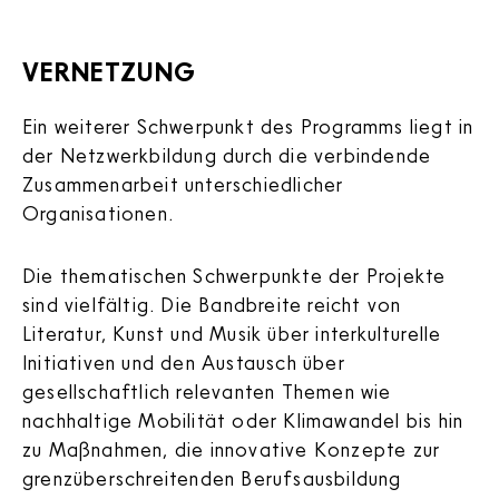
VERNETZUNG
Ein weiterer Schwerpunkt des Programms liegt in
der Netzwerkbildung durch die verbindende
Zusammenarbeit unterschiedlicher
Organisationen.
Die thematischen Schwerpunkte der Projekte
sind vielfältig. Die Bandbreite reicht von
Literatur, Kunst und Musik über interkulturelle
Initiativen und den Austausch über
gesellschaftlich relevanten Themen wie
nachhaltige Mobilität oder Klimawandel bis hin
zu Maßnahmen, die innovative Konzepte zur
grenzüberschreitenden Berufsausbildung