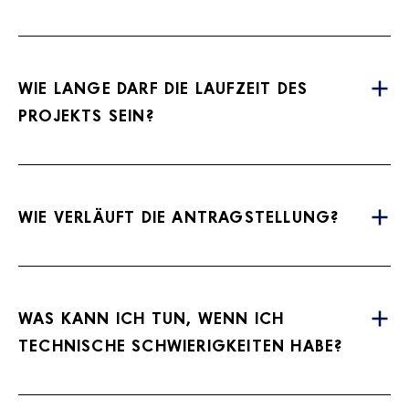
WIE LANGE DARF DIE LAUFZEIT DES
PROJEKTS SEIN?
WIE VERLÄUFT DIE ANTRAGSTELLUNG?
WAS KANN ICH TUN, WENN ICH
TECHNISCHE SCHWIERIGKEITEN HABE?