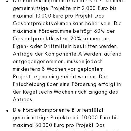
Die Förderkomponente A unterstützt kleinere
gemeinnützige Projekte mit 2.000 Euro bis
maximal 10.000 Euro pro Projekt Das
Gesamtprojektvolumen kann höher sein. Die
maximale Fördersumme beträgt 80% der
Gesamtprojektkosten, 20% können aus
Eigen- oder Drittmitteln bestritten werden.
Anträge der Komponente A werden laufend
entgegengenommen, müssen jedoch
mindestens 8 Wochen vor geplantem
Projektbeginn eingereicht werden. Die
Entscheidung über eine Förderung erfolgt in
der Regel sechs Wochen nach Eingang des
Antrags.
Die Förderkomponente B unterstützt
gemeinnützige Projekte mit 10.000 Euro bis
maximal 50.000 Euro pro Projekt Das