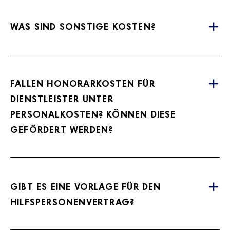
WAS SIND SONSTIGE KOSTEN?
FALLEN HONORARKOSTEN FÜR
DIENSTLEISTER UNTER
PERSONALKOSTEN? KÖNNEN DIESE
GEFÖRDERT WERDEN?
GIBT ES EINE VORLAGE FÜR DEN
HILFSPERSONENVERTRAG?