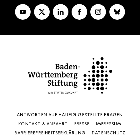
ANTWORTEN AUF HÄUFIG GESTELLTE FRAGEN
KONTAKT & ANFAHRT
PRESSE
IMPRESSUM
BARRIEREFREIHEITS­ERKLÄRUNG
DATENSCHUTZ