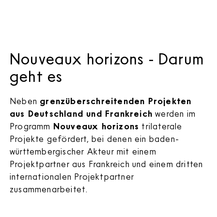
Nouveaux horizons - Darum
geht es
Neben
grenzüberschreitenden Projekten
aus Deutschland und Frankreich
werden im
Programm
Nouveaux horizons
trilaterale
Projekte gefördert, bei denen ein baden-
württembergischer Akteur mit einem
Projektpartner aus Frankreich und einem dritten
internationalen Projektpartner
zusammenarbeitet.