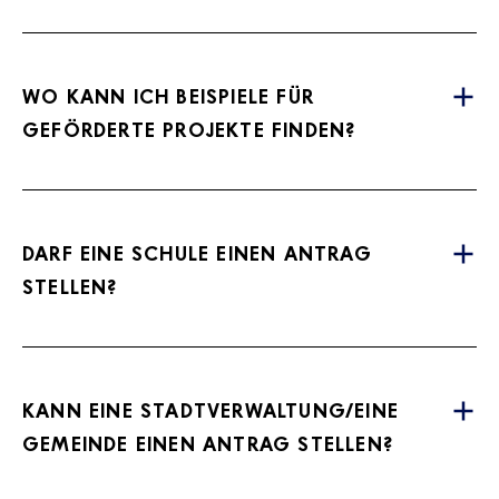
WO KANN ICH BEISPIELE FÜR
GEFÖRDERTE PROJEKTE FINDEN?
DARF EINE SCHULE EINEN ANTRAG
STELLEN?
KANN EINE STADTVERWALTUNG/EINE
GEMEINDE EINEN ANTRAG STELLEN?