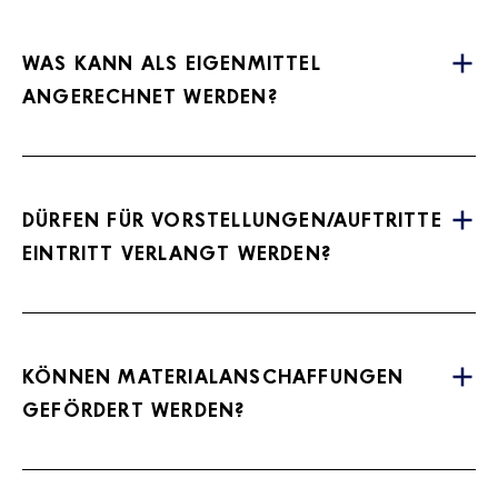
WAS KANN ALS EIGENMITTEL
ANGERECHNET WERDEN?
DÜRFEN FÜR VORSTELLUNGEN/AUFTRITTE
EINTRITT VERLANGT WERDEN?
KÖNNEN MATERIALANSCHAFFUNGEN
GEFÖRDERT WERDEN?