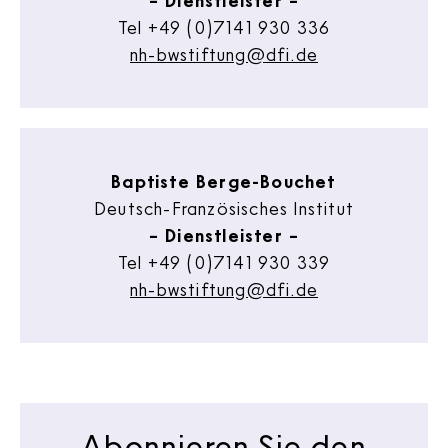
Tel
+49 (0)7141 930 336
nh-bwstiftung@dfi.de
Baptiste Berge-Bouchet
Deutsch-Französisches Institut
– Dienstleister –
Tel
+49 (0)7141 930 339
nh-bwstiftung@dfi.de
Abonnieren Sie den