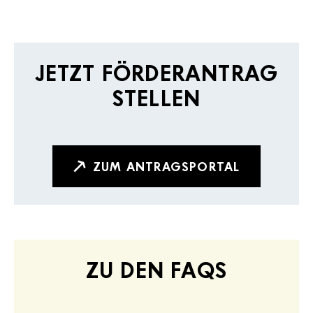
JETZT FÖRDERANTRAG
STELLEN
ZUM ANTRAGSPORTAL
ZU DEN FAQS