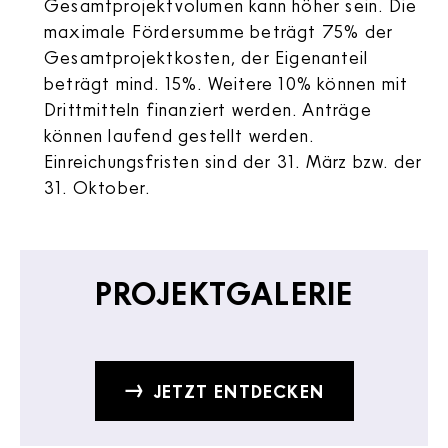
Gesamtprojektvolumen kann höher sein. Die
maximale Fördersumme beträgt 75% der
Gesamtprojektkosten, der Eigenanteil
beträgt mind. 15%. Weitere 10% können mit
Drittmitteln finanziert werden. Anträge
können laufend gestellt werden.
Einreichungsfristen sind der 31. März bzw. der
31. Oktober.
PROJEKTGALERIE
JETZT ENTDECKEN