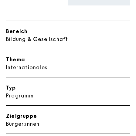
Bereich
Bildung & Gesellschaft
Thema
Internationales
Typ
Programm
Zielgruppe
Bürger:innen