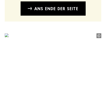
ANS ENDE DER SEITE