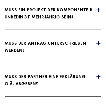
MUSS EIN PROJEKT DER KOMPONENTE B
UNBEDINGT MEHRJÄHRIG SEIN?
MUSS DER ANTRAG UNTERSCHRIEBEN
WERDEN?
MUSS DER PARTNER EINE ERKLÄRUNG
O.Ä. ABGEBEN?