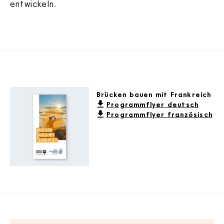
entwickeln.
Brücken bauen mit Frankreich
Programmflyer deutsch
Programmflyer französisch