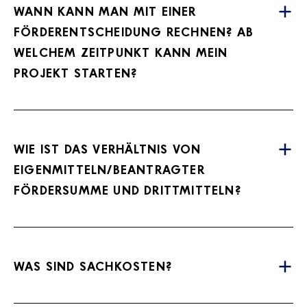
WANN KANN MAN MIT EINER
FÖRDERENTSCHEIDUNG RECHNEN? AB
WELCHEM ZEITPUNKT KANN MEIN
PROJEKT STARTEN?
WIE IST DAS VERHÄLTNIS VON
EIGENMITTELN/BEANTRAGTER
FÖRDERSUMME UND DRITTMITTELN?
WAS SIND SACHKOSTEN?