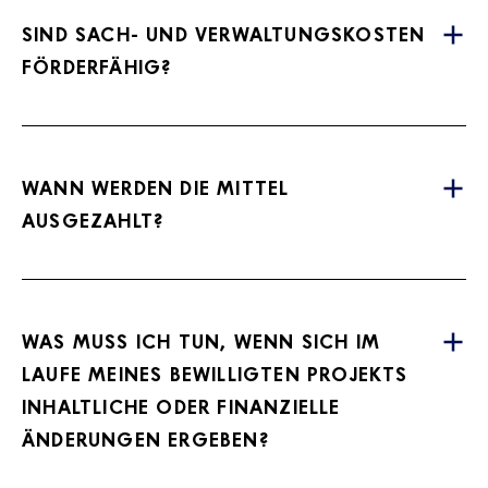
SIND SACH- UND VERWALTUNGSKOSTEN
FÖRDERFÄHIG?
WANN WERDEN DIE MITTEL
AUSGEZAHLT?
WAS MUSS ICH TUN, WENN SICH IM
LAUFE MEINES BEWILLIGTEN PROJEKTS
INHALTLICHE ODER FINANZIELLE
ÄNDERUNGEN ERGEBEN?