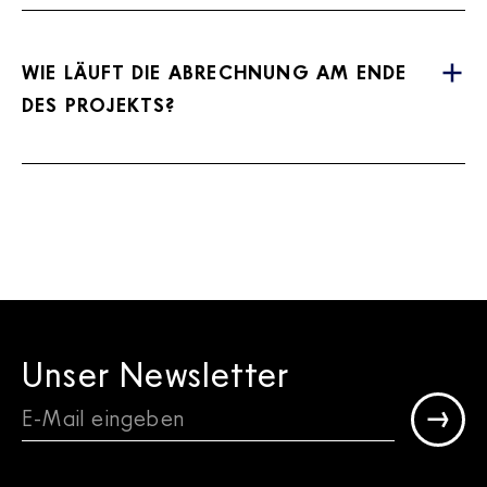
WIE LÄUFT DIE ABRECHNUNG AM ENDE
DES PROJEKTS?
Unser Newsletter