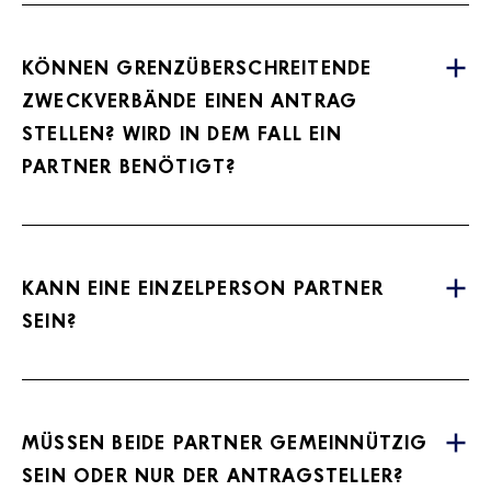
KÖNNEN GRENZÜBERSCHREITENDE
ZWECKVERBÄNDE EINEN ANTRAG
STELLEN? WIRD IN DEM FALL EIN
PARTNER BENÖTIGT?
KANN EINE EINZELPERSON PARTNER
SEIN?
MÜSSEN BEIDE PARTNER GEMEINNÜTZIG
SEIN ODER NUR DER ANTRAGSTELLER?