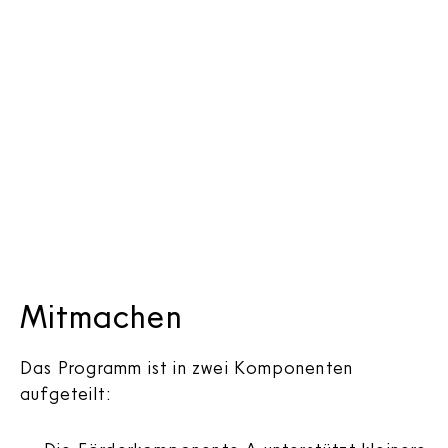
Mitmachen
Das Programm ist in zwei Komponenten
aufgeteilt: