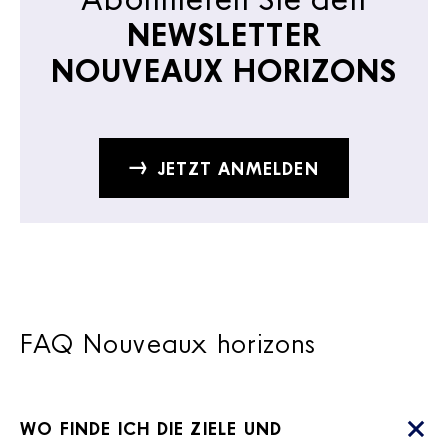
NEWSLETTER
NOUVEAUX HORIZONS
JETZT ANMELDEN
FAQ Nouveaux horizons
WO FINDE ICH DIE ZIELE UND