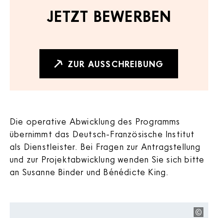
JETZT BEWERBEN
ZUR AUSSCHREIBUNG
Die operative Abwicklung des Programms
übernimmt das Deutsch-Französische Institut
als Dienstleister. Bei Fragen zur Antragstellung
und zur Projektabwicklung wenden Sie sich bitte
an Susanne Binder und Bénédicte King.