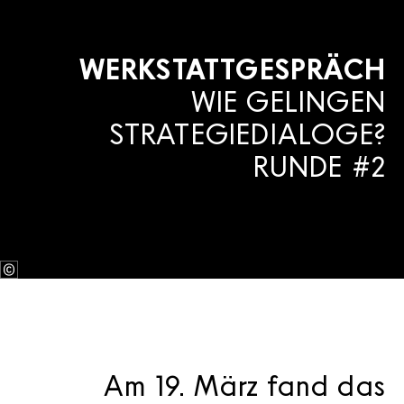
WERKSTATTGESPRÄCH
WIE GELINGEN
STRATEGIEDIALOGE?
RUNDE #2
Am 19. März fand das