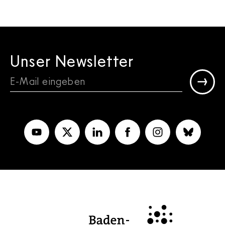
Unser Newsletter