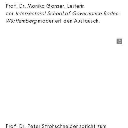
Prof. Dr. Monika Gonser, Leiterin
der
Intersectoral School of Governance Baden-
Württemberg
moderiert den Austausch.
Prof. Dr. Peter Strohschneider spricht zum