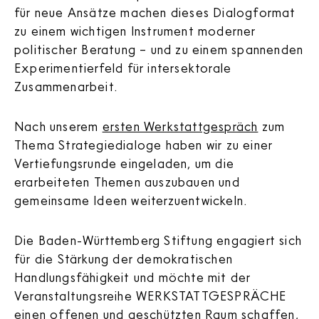
für neue Ansätze machen dieses Dialogformat
zu einem wichtigen Instrument moderner
politischer Beratung – und zu einem spannenden
Experimentierfeld für intersektorale
Zusammenarbeit.
Nach unserem
ersten Werkstattgespräch
zum
Thema Strategiedialoge haben wir zu einer
Vertiefungsrunde eingeladen, um die
erarbeiteten Themen auszubauen und
gemeinsame Ideen weiterzuentwickeln.
Die Baden-Württemberg Stiftung engagiert sich
für die Stärkung der demokratischen
Handlungsfähigkeit und möchte mit der
Veranstaltungsreihe WERKSTATTGESPRÄCHE
einen offenen und geschützten Raum schaffen,