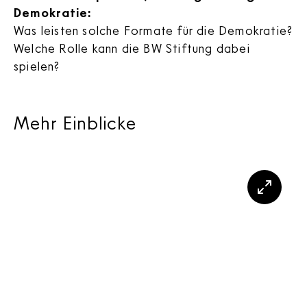
Demokratie:
Was leisten solche Formate für die Demokratie?
Welche Rolle kann die BW Stiftung dabei
spielen?
Mehr Einblicke