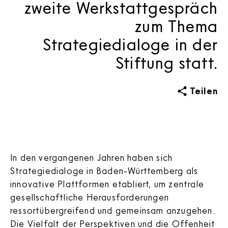
zweite Werkstattgespräch
zum Thema
Strategiedialoge in der
Stiftung statt.
Teilen
In den vergangenen Jahren haben sich
Strategiedialoge in Baden-Württemberg als
innovative Plattformen etabliert, um zentrale
gesellschaftliche Herausforderungen
ressortübergreifend und gemeinsam anzugehen.
Die Vielfalt der Perspektiven und die Offenheit