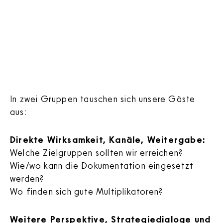
In zwei Gruppen tauschen sich unsere Gäste
aus:
Direkte Wirksamkeit, Kanäle, Weitergabe:
Welche Zielgruppen sollten wir erreichen?
Wie/wo kann die Dokumentation eingesetzt
werden?
Wo finden sich gute Multiplikatoren?
Weitere Perspektive, Strategiedialoge und