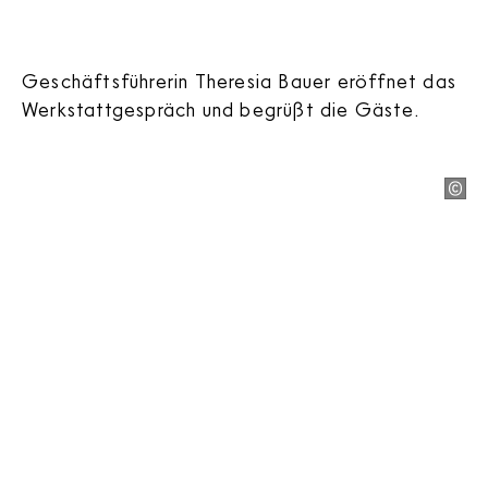
Geschäftsführerin Theresia Bauer eröffnet das
Werkstattgespräch und begrüßt die Gäste.