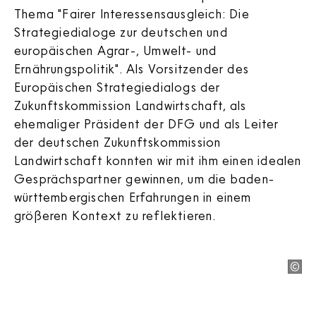
Thema "Fairer Interessensausgleich: Die
Strategiedialoge zur deutschen und
europäischen Agrar-, Umwelt- und
Ernährungspolitik". Als Vorsitzender des
Europäischen Strategiedialogs der
Zukunftskommission Landwirtschaft, als
ehemaliger Präsident der DFG und als Leiter
der deutschen Zukunftskommission
Landwirtschaft konnten wir mit ihm einen idealen
Gesprächspartner gewinnen, um die baden-
württembergischen Erfahrungen in einem
größeren Kontext zu reflektieren.