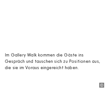
Im Gallery Walk kommen die Gäste ins
Gespräch und tauschen sich zu Positionen aus,
die sie im Voraus eingereicht haben.