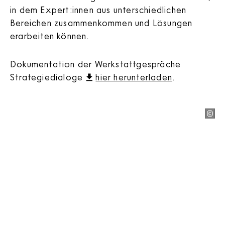
in dem Expert:innen aus unterschiedlichen
Bereichen zusammenkommen und Lösungen
erarbeiten können.
Dokumentation der Werkstattgespräche
Strategiedialoge
hier herunterladen
.