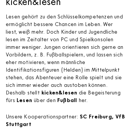
kicken&lesen
Lesen gehört zu den Schlüsselkompetenzen und
ermöglicht bessere Chancen im Leben. Wer
liest, weiß mehr. Doch Kinder und Jugendliche
lesen im Zeitalter von PC und Spielkonsolen
immer weniger. Jungen orientieren sich gerne an
Vorbildern, z. B. Fußballspielern, und lassen sich
eher motivieren, wenn männliche
Identifikationsfiguren (Helden) im Mittelpunkt
stehen, das Abenteuer eine Rolle spielt und sie
sich immer wieder auch austoben können.
Deshalb stellt
kicken&lesen
die Begeisterung
fürs
Lesen
über den
Fußball
her.
Unsere Kooperationspartner:
SC Freiburg, VfB
Stuttgart