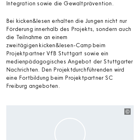
Integration sowie die Gewaltprävention.
Bei kicken&lesen erhalten die Jungen nicht nur
Förderung innerhalb des Projekts, sondern auch
die Teilnahme an einem
zweitägigen kicken&lesen-Camp beim
Projektpartner VfB Stuttgart sowie ein
medienpädagogisches Angebot der Stuttgarter
Nachrichten. Den Projektdurchführenden wird
eine Fortbildung beim Projektpartner SC
Freiburg angeboten.