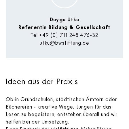
Duygu Utku
Referentin Bildung & Gesellschaft
Tel
+49 (0) 711 248 476-32
utku@bwstiftung.de
Ideen aus der Praxis
Ob in Grundschulen, städtischen Ämtern oder
Büchereien - kreative Wege, Jungen für das
Lesen zu begeistern, entstehen überall und wir
helfen bei der Umsetzung.