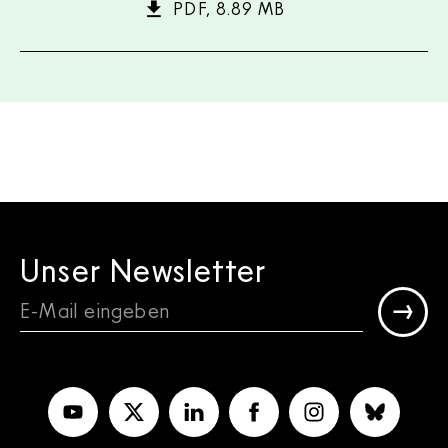
PDF, 8.89 MB
Unser Newsletter