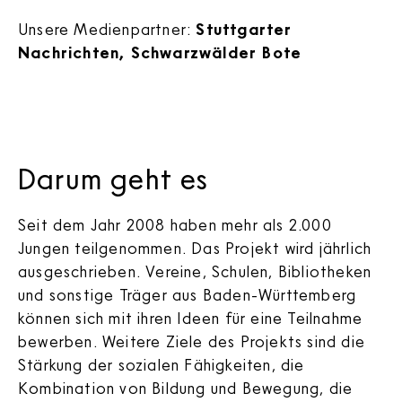
Unsere Medienpartner:
Stuttgarter
Nachrichten, Schwarzwälder Bote
Darum geht es
Seit dem Jahr 2008 haben mehr als 2.000
Jungen teilgenommen. Das Projekt wird jährlich
ausgeschrieben. Vereine, Schulen, Bibliotheken
und sonstige Träger aus Baden-Württemberg
können sich mit ihren Ideen für eine Teilnahme
bewerben. Weitere Ziele des Projekts sind die
Stärkung der sozialen Fähigkeiten, die
Kombination von Bildung und Bewegung, die