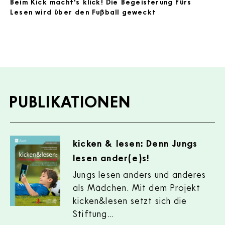
Beim Kick macht's klick! Die Begeisterung fürs
Lesen wird über den Fußball geweckt
PUBLIKATIONEN
Publikationen
kicken & lesen: Denn Jungs
lesen ander(e)s!
Jungs lesen anders und anderes
als Mädchen. Mit dem Projekt
kicken&lesen setzt sich die
Stiftung…