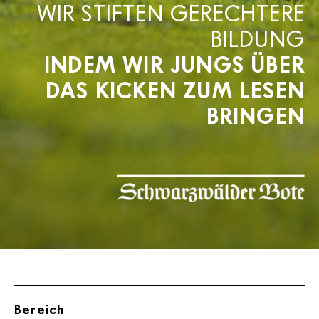
WIR STIFTEN GERECHTERE
BILDUNG
INDEM WIR JUNGS ÜBER
DAS KICKEN ZUM LESEN
BRINGEN
Bereich