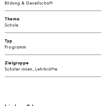
Bildung & Gesellschaft
Thema
Schule
Typ
Programm
Zielgruppe
Schüler:innen, Lehrkräfte