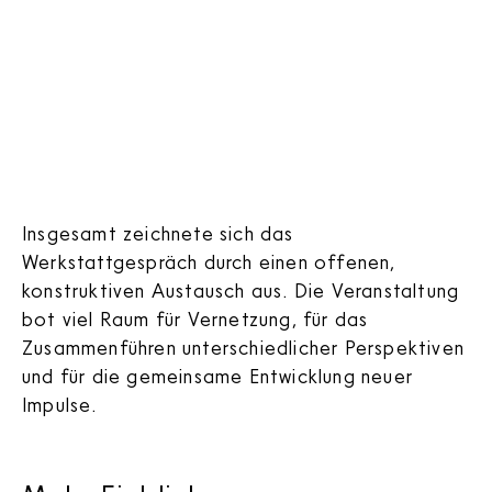
Insgesamt zeichnete sich das
Werkstattgespräch durch einen offenen,
konstruktiven Austausch aus. Die Veranstaltung
bot viel Raum für Vernetzung, für das
Zusammenführen unterschiedlicher Perspektiven
und für die gemeinsame Entwicklung neuer
Impulse.