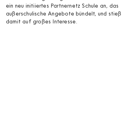
ein neu initiiertes Partnernetz Schule an, das
außerschulische Angebote bündelt, und stieß
damit auf großes Interesse.