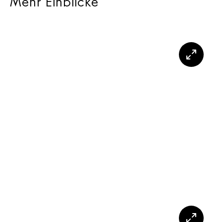
Mehr Einblicke