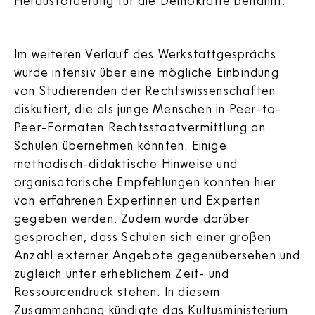
Im weiteren Verlauf des Werkstattgesprächs
wurde intensiv über eine mögliche Einbindung
von Studierenden der Rechtswissenschaften
diskutiert, die als junge Menschen in Peer-to-
Peer-Formaten Rechtsstaatvermittlung an
Schulen übernehmen könnten. Einige
methodisch-didaktische Hinweise und
organisatorische Empfehlungen konnten hier
von erfahrenen Expertinnen und Experten
gegeben werden. Zudem wurde darüber
gesprochen, dass Schulen sich einer großen
Anzahl externer Angebote gegenübersehen und
zugleich unter erheblichem Zeit- und
Ressourcendruck stehen. In diesem
Zusammenhang kündigte das Kultusministerium