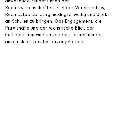
anwesende Studentinnen der
Rechtswissenschaften. Ziel des Vereins ist es,
Rechtsstaatsbildung niedrigschwellig und direkt
an Schulen zu bringen. Das Engagement, die
Praxisnähe und der realistische Blick der
Gründerinnen wurden von den Teilnehmenden
ausdrücklich positiv hervorgehoben.