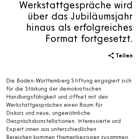
Werkstattgespräche wird
über das Jubiläumsjahr
hinaus als erfolgreiches
Format fortgesetzt.
Teilen
Die Baden-Württemberg Stiftung engagiert sich
für die Stärkung der demokratischen
Handlungsfähigkeit und öffnet mit den
Werkstattgesprächen einen Raum für
Diskurs und neue, ungewöhnliche
Gesprächskonstellationen. Interessierte und
Expert:innen aus unterschiedlichen
Bereichen kommen themenbezogen zusammen.