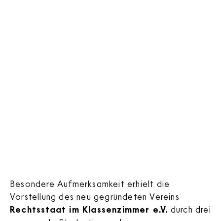
Besondere Aufmerksamkeit erhielt die
Vorstellung des neu gegründeten Vereins
Rechtsstaat im Klassenzimmer e.V.
durch drei