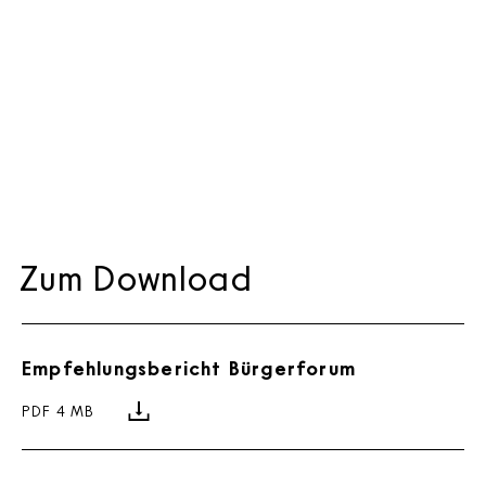
Zum Download
Empfehlungsbericht Bürgerforum
PDF 4 MB