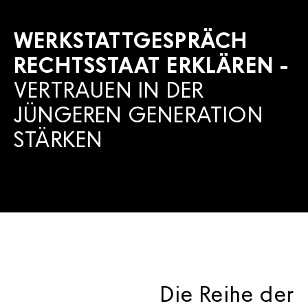
WERKSTATTGESPRÄCH
RECHTSSTAAT ERKLÄREN -
VERTRAUEN IN DER
JÜNGEREN GENERATION
STÄRKEN
Die Reihe der