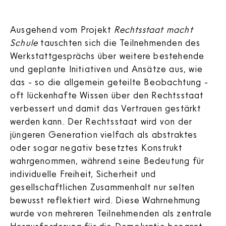
Ausgehend vom Projekt
Rechtsstaat macht
Schule
tauschten sich die Teilnehmenden des
Werkstattgesprächs über weitere bestehende
und geplante Initiativen und Ansätze aus, wie
das - so die allgemein geteilte Beobachtung -
oft lückenhafte Wissen über den Rechtsstaat
verbessert und damit das Vertrauen gestärkt
werden kann. Der Rechtsstaat wird von der
jüngeren Generation vielfach als abstraktes
oder sogar negativ besetztes Konstrukt
wahrgenommen, während seine Bedeutung für
individuelle Freiheit, Sicherheit und
gesellschaftlichen Zusammenhalt nur selten
bewusst reflektiert wird. Diese Wahrnehmung
wurde von mehreren Teilnehmenden als zentrale
Herausforderung für die Demokratie benannt.