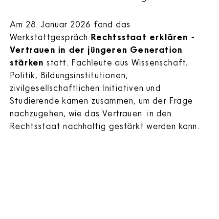
Am 28. Januar 2026 fand das
Werkstattgespräch
Rechtsstaat erklären -
Vertrauen in der jüngeren Generation
stärken
statt. Fachleute aus Wissenschaft,
Politik, Bildungsinstitutionen,
zivilgesellschaftlichen Initiativen und
Studierende kamen zusammen, um der Frage
nachzugehen, wie das Vertrauen in den
Rechtsstaat nachhaltig gestärkt werden kann.