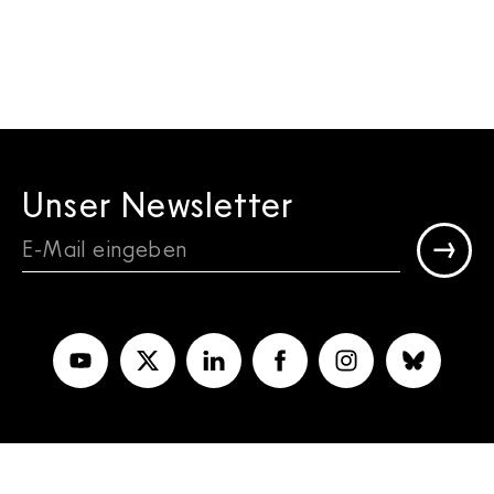
Unser Newsletter