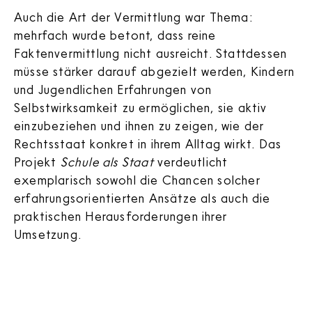
Auch die Art der Vermittlung war Thema:
mehrfach wurde betont, dass reine
Faktenvermittlung nicht ausreicht. Stattdessen
müsse stärker darauf abgezielt werden, Kindern
und Jugendlichen Erfahrungen von
Selbstwirksamkeit zu ermöglichen, sie aktiv
einzubeziehen und ihnen zu zeigen, wie der
Rechtsstaat konkret in ihrem Alltag wirkt. Das
Projekt
Schule als Staat
verdeutlicht
exemplarisch sowohl die Chancen solcher
erfahrungsorientierten Ansätze als auch die
praktischen Herausforderungen ihrer
Umsetzung.