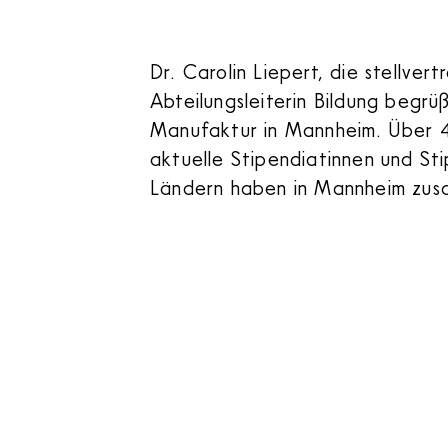
Dr. Carolin Liepert, die stellver
Abteilungsleiterin Bildung begrüß
Manufaktur in Mannheim. Über 
aktuelle Stipendiatinnen und St
Ländern haben in Mannheim zu