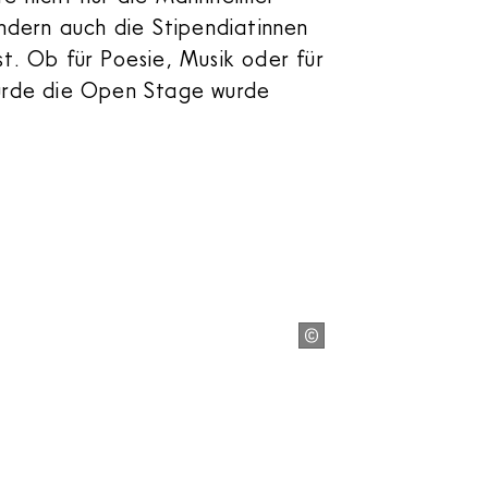
ern auch die Stipendiatinnen
st. Ob für Poesie, Musik oder für
wurde die Open Stage wurde