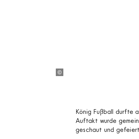
König Fußball durfte 
Auftakt wurde gemein
geschaut und gefeier