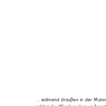
... während draußen in der Mann