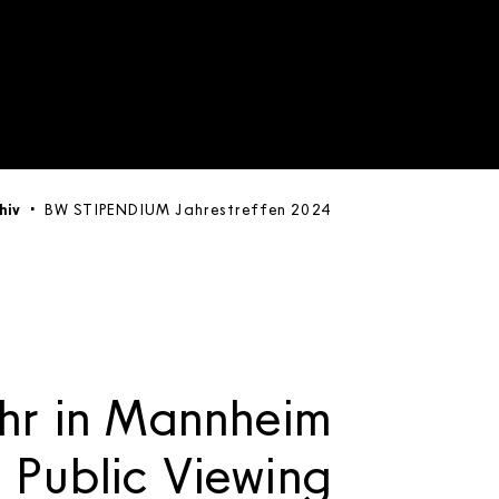
hiv
BW STIPENDIUM Jahrestreffen 2024
ahr in Mannheim
 Public Viewing