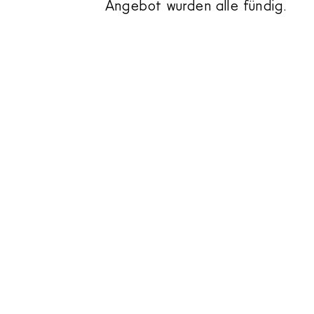
Angebot wurden alle fündig.