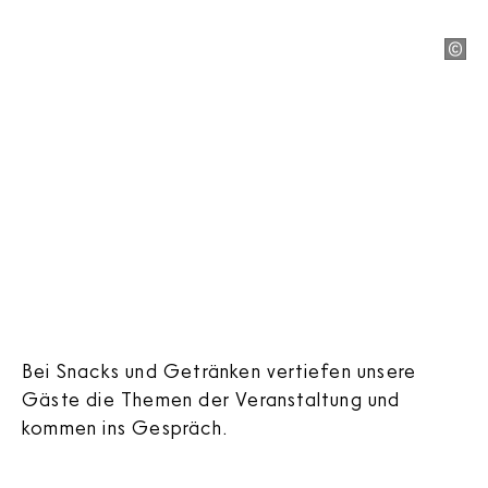
Bei Snacks und Getränken vertiefen unsere
Gäste die Themen der Veranstaltung und
kommen ins Gespräch.