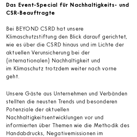
Das Event-Special für Nachhaltigkeits- und
CSR-Beauftragte
Bei BEYOND CSRD hat unsere
Klimaschutzstiftung den Blick darauf gerichtet,
wie es über die CSRD hinaus und im Lichte der
aktuellen Verunsicherung bei der
(internationalen) Nachhaltigkeit und
im Klimaschutz trotzdem weiter nach vorne
geht.
Unsere Gäste aus Unternehmen und Verbänden
stellten die neusten Trends und besonderen
Potenziale der aktuellen
Nachhaltigkeitsentwicklungen vor und
informierten über Themen wie die Methodik des
Handabdrucks, Negativemissionen im