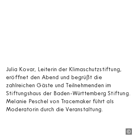
Julia Kovar, Leiterin der Klimaschutzstiftung,
eröffnet den Abend und begrüßt die
zahlreichen Gäste und Teilnehmenden im
Stiftungshaus der Baden-Württemberg Stiftung.
Melanie Peschel von Tracemaker führt als
Moderatorin durch die Veranstaltung.