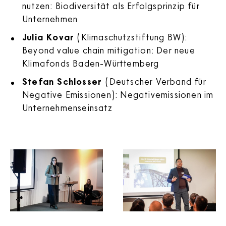
nutzen: Biodiversität als Erfolgsprinzip für
Unternehmen
Julia Kovar
(Klimaschutzstiftung BW):
Beyond value chain mitigation: Der neue
Klimafonds Baden-Württemberg
Stefan Schlosser
(Deutscher Verband für
Negative Emissionen): Negativemissionen im
Unternehmenseinsatz