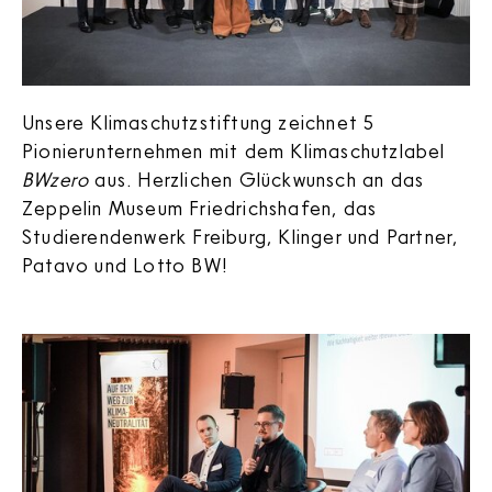
Unsere Klimaschutzstiftung zeichnet 5
Pionierunternehmen mit dem Klimaschutzlabel
BWzero
aus. Herzlichen Glückwunsch an das
Zeppelin Museum Friedrichshafen, das
Studierendenwerk Freiburg, Klinger und Partner,
Patavo und Lotto BW!