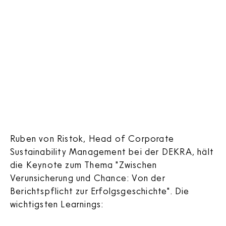
Ruben von Ristok, Head of Corporate
Sustainability Management bei der DEKRA, hält
die Keynote zum Thema "Zwischen
Verunsicherung und Chance: Von der
Berichtspflicht zur Erfolgsgeschichte". Die
wichtigsten Learnings: