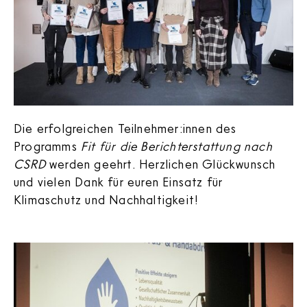
Die erfolgreichen Teilnehmer:innen des
Programms
Fit für die Berichterstattung nach
CSRD
werden geehrt. Herzlichen Glückwunsch
und vielen Dank für euren Einsatz für
Klimaschutz und Nachhaltigkeit!