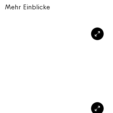
Mehr Einblicke