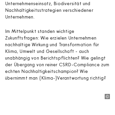
Unternehmenseinsatz, Biodiversität und
Nachhaltigkeitsstrategien verschiedener
Unternehmen.
Im Mittelpunkt standen wichtige
Zukunftsfragen: Wie erzielen Unternehmen
nachhaltige Wirkung und Transformation für
Klima, Umwelt und Gesellschaft - auch
unabhängig von Berichtspflichten? Wie gelingt
der Übergang von reiner CSRD-Compliance zum
echten Nachhaltigkeitschampion? Wie
übernimmt man (Klima-)Verantwortung richtig?