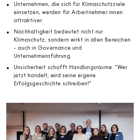
Unternehmen, die sich für Klimaschutzziele
einsetzen, werden für Arbeitnehmer:innen
attraktiver.
Nachhaltigkeit bedeutet nicht nur
Klimaschutz, sondern wirkt in allen Bereichen
- auch in Governance und
Unternehmensführung.
Unsicherheit schafft Handlungsräume: "Wer
jetzt handelt, wird seine eigene
Erfolgsgeschichte schreiben!"