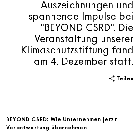
Auszeichnungen und
spannende Impulse bei
"BEYOND CSRD". Die
Veranstaltung unserer
Klimaschutzstiftung fand
am 4. Dezember statt.
Teilen
BEYOND CSRD: Wie Unternehmen jetzt
Verantwortung übernehmen