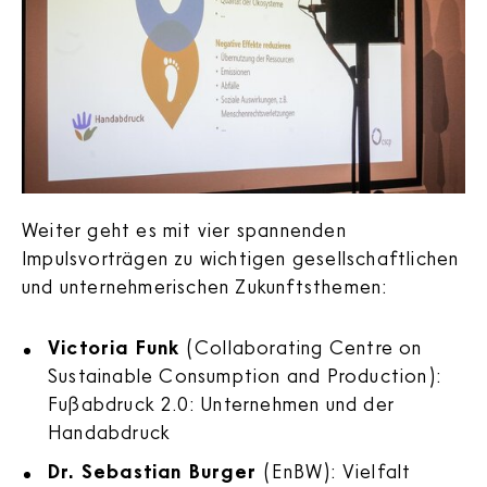
Weiter geht es mit vier spannenden
Impulsvorträgen zu wichtigen gesellschaftlichen
und unternehmerischen Zukunftsthemen:
Victoria Funk
(Collaborating Centre on
Sustainable Consumption and Production):
Fußabdruck 2.0: Unternehmen und der
Handabdruck
Dr. Sebastian Burger
(EnBW): Vielfalt