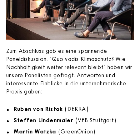
Zum Abschluss gab es eine spannende
Paneldiskussion. "Quo vadis Klimaschutz? Wie
Nachhaltigkeit weiter relevant bleibt" haben wir
unsere Panelisten gefragt. Antworten und
interessante Einblicke in die unternehmerische
Praxis gaben:
Ruben von Ristok
(DEKRA)
Steffen Lindenmaier
(VfB Stuttgart)
Martin Watzka
(GreenOnion)