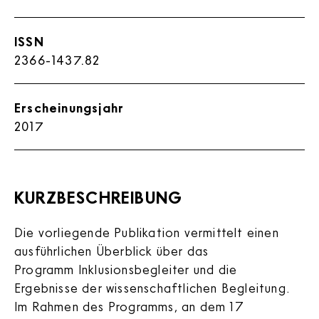
ISSN
2366-1437.82
Erscheinungsjahr
2017
KURZBESCHREIBUNG
Die vorliegende Publikation vermittelt einen
ausführlichen Überblick über das
Programm Inklusionsbegleiter und die
Ergebnisse der wissenschaftlichen Begleitung.
Im Rahmen des Programms, an dem 17