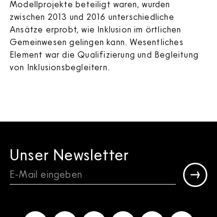
Modellprojekte beteiligt waren, wurden
zwischen 2013 und 2016 unterschiedliche
Ansätze erprobt, wie Inklusion im örtlichen
Gemeinwesen gelingen kann. Wesentliches
Element war die Qualifizierung und Begleitung
von Inklusionsbegleitern.
Unser Newsletter