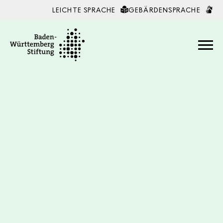
LEICHTE SPRACHE
GEBÄRDENSPRACHE
Zum Inhalt springen