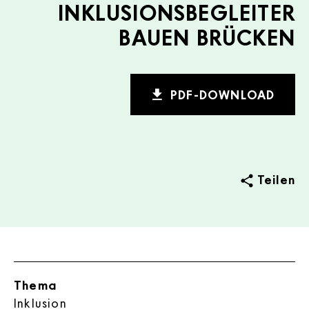
INKLUSIONSBEGLEITER
BAUEN BRÜCKEN
PDF-DOWNLOAD
Teilen
Thema
lnklusion