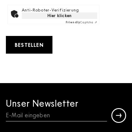
Anti-Roboter-Verifizierung
Hier klicken
Friendly
Captcha ⇗
BESTELLEN
Unser Newsletter