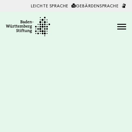
LEICHTE SPRACHE
GEBÄRDENSPRACHE
Zum Inhalt springen