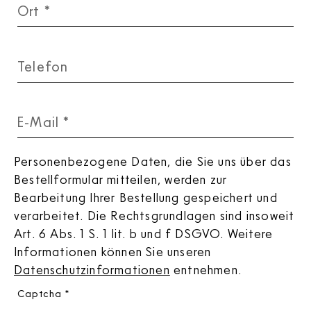
Ort
*
Telefon
E-Mail
*
Personenbezogene Daten, die Sie uns über das
Bestellformular mitteilen, werden zur
Bearbeitung Ihrer Bestellung gespeichert und
verarbeitet. Die Rechtsgrundlagen sind insoweit
Art. 6 Abs. 1 S. 1 lit. b und f DSGVO. Weitere
Informationen können Sie unseren
Datenschutzinformationen
entnehmen.
Captcha
*