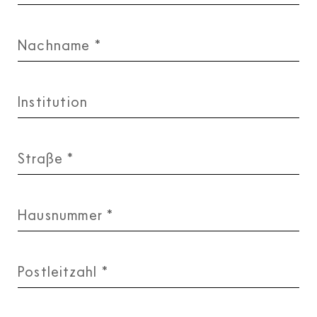
Nachname
*
Institution
Straße
*
Hausnummer
*
Postleitzahl
*