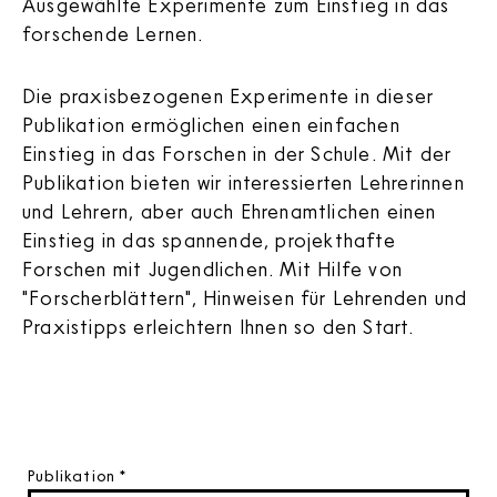
Ausgewählte Experimente zum Einstieg in das
forschende Lernen.
Die praxisbezogenen Experimente in dieser
Publikation ermöglichen einen einfachen
Einstieg in das Forschen in der Schule. Mit der
Publikation bieten wir interessierten Lehrerinnen
und Lehrern, aber auch Ehrenamtlichen einen
Einstieg in das spannende, projekthafte
Forschen mit Jugendlichen. Mit Hilfe von
"Forscherblättern", Hinweisen für Lehrenden und
Praxistipps erleichtern Ihnen so den Start.
Publikation
*