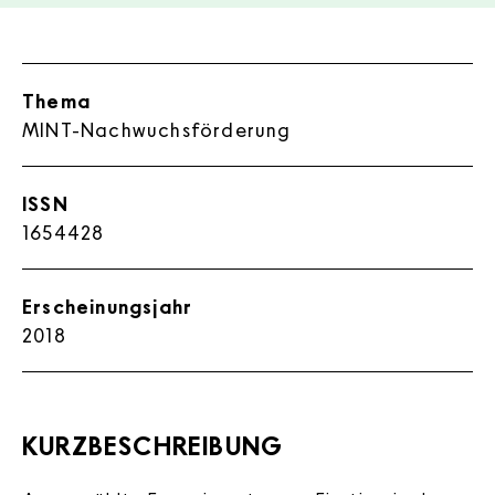
Thema
MINT-Nachwuchsförderung
ISSN
1654428
Erscheinungsjahr
2018
KURZBESCHREIBUNG