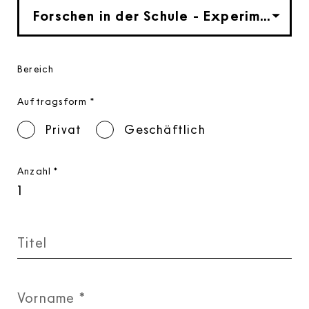
Bereich
Auftragsform
*
Privat
Geschäftlich
Anzahl
*
Titel
Vorname
*