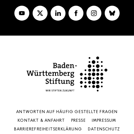
ANTWORTEN AUF HÄUFIG GESTELLTE FRAGEN
KONTAKT & ANFAHRT
PRESSE
IMPRESSUM
BARRIEREFREIHEITS­ERKLÄRUNG
DATENSCHUTZ