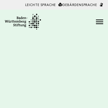
LEICHTE SPRACHE
GEBÄRDENSPRACHE
Zum Inhalt springen