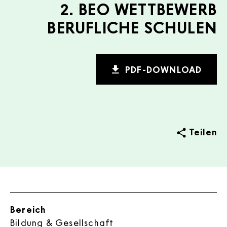
2. BEO WETTBEWERB
BERUFLICHE SCHULEN
PDF-DOWNLOAD
Teilen
Bereich
Bildung & Gesellschaft