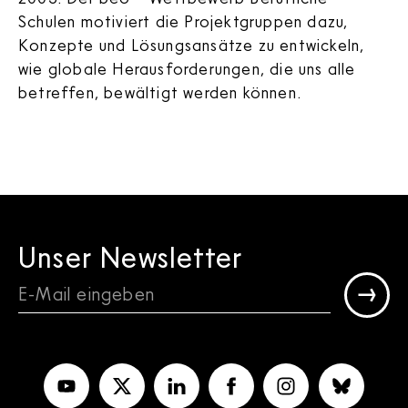
Schulen motiviert die Projektgruppen dazu,
Konzepte und Lösungsansätze zu entwickeln,
wie globale Herausforderungen, die uns alle
betreffen, bewältigt werden können.
Unser Newsletter