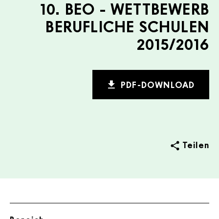
10. BEO - WETTBEWERB
BERUFLICHE SCHULEN
2015/2016
PDF-DOWNLOAD
Teilen