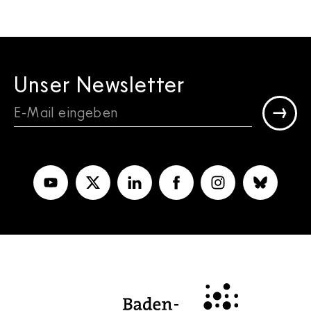
Unser Newsletter