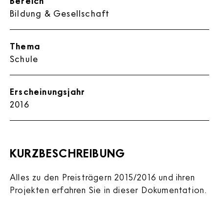
Bereich
Bildung & Gesellschaft
Thema
Schule
Erscheinungsjahr
2016
KURZBESCHREIBUNG
Alles zu den Preisträgern 2015/2016 und ihren
Projekten erfahren Sie in dieser Dokumentation.