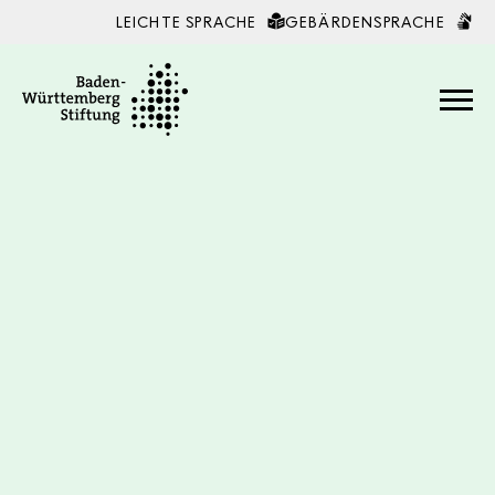
LEICHTE SPRACHE
GEBÄRDENSPRACHE
Zum Inhalt springen