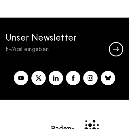
Unser Newsletter