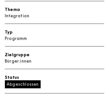
Thema
Integration
Typ
Programm
Zielgruppe
Bürger:innen
Status
Abgeschlossen