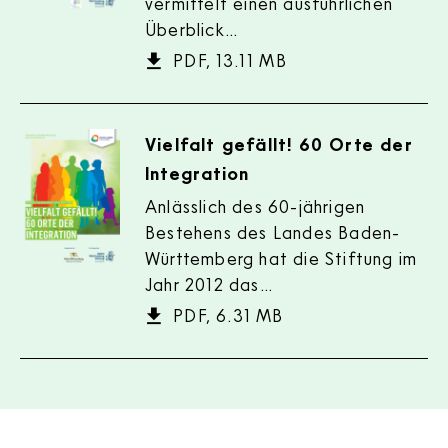
vermittelt einen ausführlichen
Überblick…
PDF, 13.11 MB
Vielfalt gefällt! 60 Orte der
Integration
Anlässlich des 60-jährigen
Bestehens des Landes Baden-
Württemberg hat die Stiftung im
Jahr 2012 das…
PDF, 6.31 MB