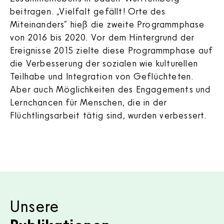
beitragen. „Vielfalt gefällt! Orte des
Miteinanders“ hieß die zweite Programmphase
von 2016 bis 2020. Vor dem Hintergrund der
Ereignisse 2015 zielte diese Programmphase auf
die Verbesserung der sozialen wie kulturellen
Teilhabe und Integration von Geflüchteten.
Aber auch Möglichkeiten des Engagements und
Lernchancen für Menschen, die in der
Flüchtlingsarbeit tätig sind, wurden verbessert.
Inhalt auswählen
Unsere