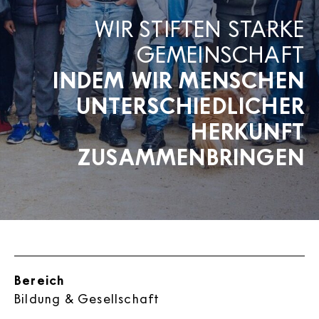
WIR STIFTEN STARKE
GEMEINSCHAFT
INDEM WIR MENSCHEN
UNTERSCHIEDLICHER
HERKUNFT
ZUSAMMENBRINGEN
Bereich
Bildung & Gesellschaft