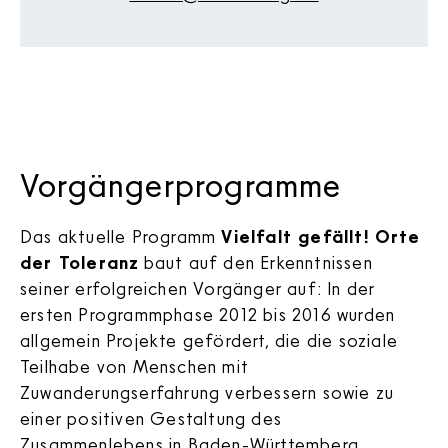
Vorgängerprogramme
Das aktuelle Programm
Vielfalt gefällt! Orte
der Toleranz
baut auf den Erkenntnissen
seiner erfolgreichen Vorgänger auf: In der
ersten Programmphase 2012 bis 2016 wurden
allgemein Projekte gefördert, die die soziale
Teilhabe von Menschen mit
Zuwanderungserfahrung verbessern sowie zu
einer positiven Gestaltung des
Zusammenlebens in Baden-Württemberg