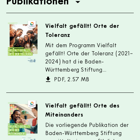
Publikationen
Publikationen
Vielfalt gefällt! Orte der
Toleranz
Mit dem Programm Vielfalt
gefällt! Orte der Toleranz (2021–
2024) hat d ie Baden-
Württemberg Stiftung…
PDF, 2.57 MB
Vielfalt gefällt! Orte des
Miteinanders
Die vorliegende Publikation der
Baden-Württemberg Stiftung