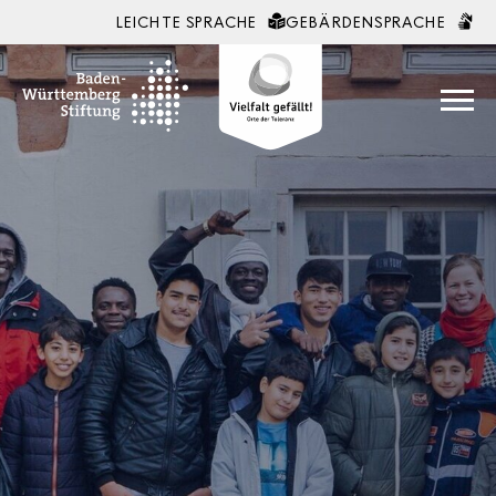
LEICHTE SPRACHE
GEBÄRDENSPRACHE
Zum Inhalt springen