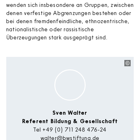
wenden sich insbesondere an Gruppen, zwischen
denen verfestige Abgrenzungen bestehen oder
bei denen fremdenfeindliche, ethnozentrische,
nationalistische oder rassistische
Überzeugungen stark ausgeprägt sind.
Sven Walter
Referent Bildung & Gesellschaft
Tel
+49 (0) 711 248 476-24
walter@bwstiftung.de