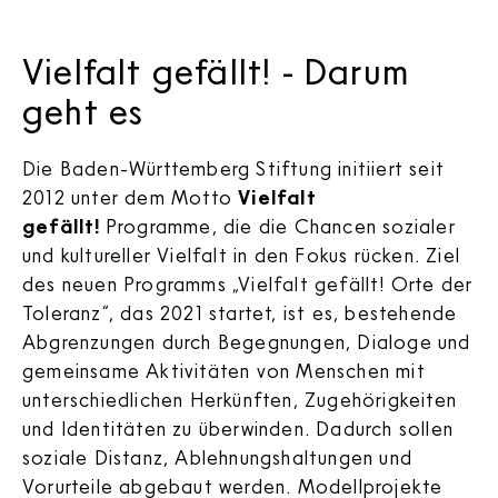
Vielfalt gefällt! - Darum
geht es
Die Baden-Württemberg Stiftung initiiert seit
2012 unter dem Motto
Vielfalt
gefällt!
Programme, die die Chancen sozialer
und kultureller Vielfalt in den Fokus rücken. Ziel
des neuen Programms „Vielfalt gefällt! Orte der
Toleranz“, das 2021 startet, ist es, bestehende
Abgrenzungen durch Begegnungen, Dialoge und
gemeinsame Aktivitäten von Menschen mit
unterschiedlichen Herkünften, Zugehörigkeiten
und Identitäten zu überwinden. Dadurch sollen
soziale Distanz, Ablehnungshaltungen und
Vorurteile abgebaut werden. Modellprojekte