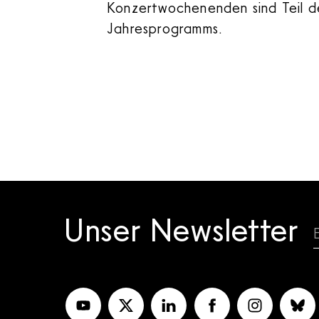
Konzertwochenenden sind Teil d
Jahresprogramms.
Unser Newsletter