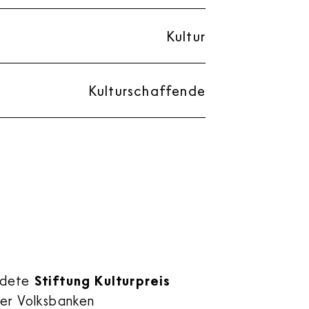
Kultur
Kulturschaffende
ndete
Stiftung Kulturpreis
er Volksbanken