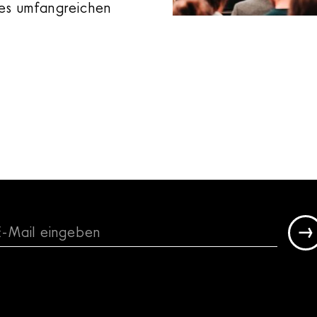
es umfangreichen