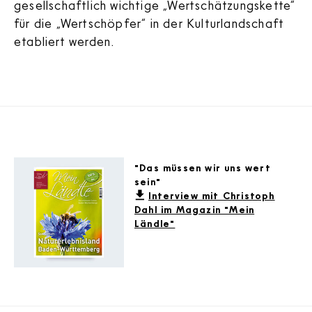
gesellschaftlich wichtige „Wertschätzungskette“
für die „Wertschöpfer“ in der Kulturlandschaft
etabliert werden.
"Das müssen wir uns wert
sein"
Interview mit Christoph
Dahl im Magazin "Mein
Ländle"