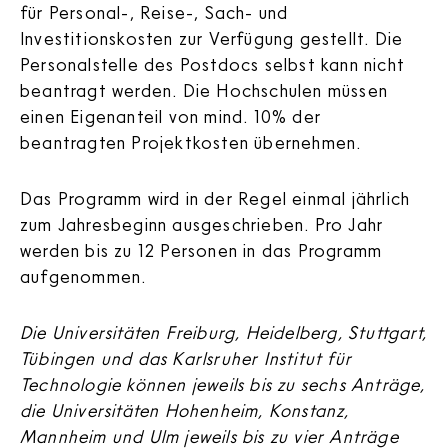
für Personal-, Reise-, Sach- und
Investitionskosten zur Verfügung gestellt. Die
Personalstelle des Postdocs selbst kann nicht
beantragt werden. Die Hochschulen müssen
einen Eigenanteil von mind. 10% der
beantragten Projektkosten übernehmen.
Das Programm wird in der Regel einmal jährlich
zum Jahresbeginn ausgeschrieben. Pro Jahr
werden bis zu 12 Personen in das Programm
aufgenommen.
Die Universitäten Freiburg, Heidelberg, Stuttgart,
Tübingen und das Karlsruher Institut für
Technologie können jeweils bis zu sechs Anträge,
die Universitäten Hohenheim, Konstanz,
Mannheim und Ulm jeweils bis zu vier Anträge