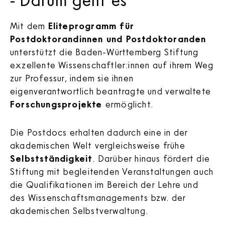
Mit dem
Eliteprogramm für
Postdoktorandinnen und Postdoktoranden
unterstützt die Baden-Württemberg Stiftung
exzellente Wissenschaftler:innen auf ihrem Weg
zur Professur, indem sie ihnen
eigenverantwortlich beantragte und verwaltete
Forschungsprojekte
ermöglicht.
Die Postdocs erhalten dadurch eine in der
akademischen Welt vergleichsweise frühe
Selbstständigkeit
. Darüber hinaus fördert die
Stiftung mit begleitenden Veranstaltungen auch
die Qualifikationen im Bereich der Lehre und
des Wissenschaftsmanagements bzw. der
akademischen Selbstverwaltung.