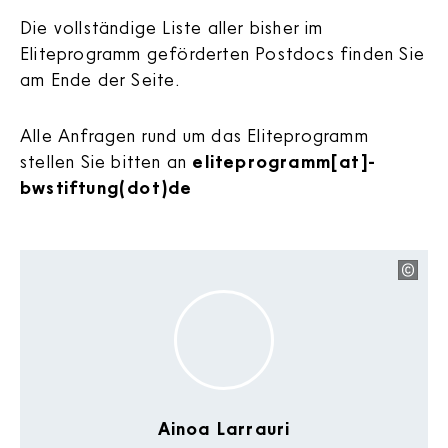
Die vollständige Liste aller bisher im
Eliteprogramm geförderten Postdocs finden Sie
am Ende der Seite.
Alle Anfragen rund um das Eliteprogramm
stellen Sie bitten an
eliteprogramm[at]­
bwstiftung(dot)de
Ainoa Larrauri