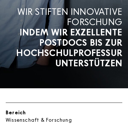
WIR STIFTEN INNOVATIVE
FORSCHUNG
INDEM WIR EXZELLENTE
POSTDOCS BIS ZUR
HOCHSCHULPROFESSUR
UNTERSTÜTZEN
Bereich
Wissenschaft & Forschung