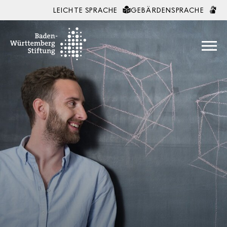
LEICHTE SPRACHE
GEBÄRDENSPRACHE
Zum Inhalt springen