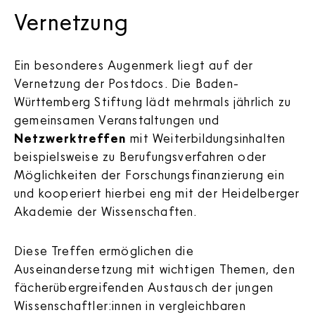
Vernetzung
Ein besonderes Augenmerk liegt auf der
Vernetzung der Postdocs. Die Baden-
Württemberg Stiftung lädt mehrmals jährlich zu
gemeinsamen Veranstaltungen und
Netzwerktreffen
mit Weiterbildungsinhalten
beispielsweise zu Berufungsverfahren oder
Möglichkeiten der Forschungsfinanzierung ein
und kooperiert hierbei eng mit der Heidelberger
Akademie der Wissenschaften.
Diese Treffen ermöglichen die
Auseinandersetzung mit wichtigen Themen, den
fächerübergreifenden Austausch der jungen
Wissenschaftler:innen in vergleichbaren