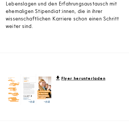
Lebenslagen und den Erfahrungsaustausch mit
ehemaligen Stipendiat:innen, die in ihrer
wissenschaftlichen Karriere schon einen Schritt
weiter sind.
Flyer herunterladen