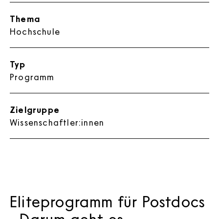
Thema
Hochschule
Typ
Programm
Zielgruppe
Wissenschaftler:innen
Eliteprogramm für Postdocs
- Darum geht es