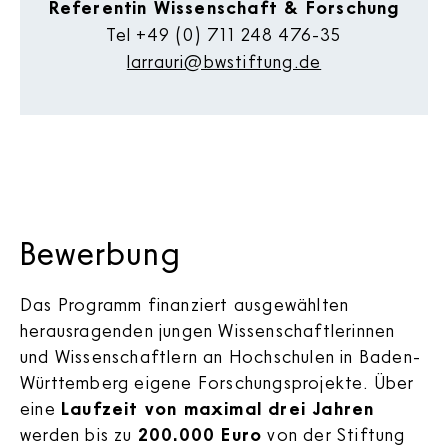
Referentin Wissenschaft & Forschung
Tel
+49 (0) 711 248 476-35
larrauri@bwstiftung.de
Bewerbung
Das Programm finanziert ausgewählten
herausragenden jungen Wissenschaftlerinnen
und Wissenschaftlern an Hochschulen in Baden-
Württemberg eigene Forschungsprojekte. Über
eine
Laufzeit von maximal drei Jahren
werden bis zu
200.000 Euro
von der Stiftung