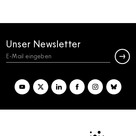
Unser Newsletter