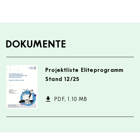
DOKUMENTE
Dokumente
Projektliste Eliteprogramm
Stand 12/25
PDF, 1.10 MB