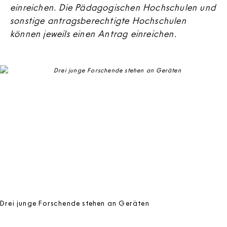
einreichen. Die Pädagogischen Hochschulen und
sonstige antragsberechtigte Hochschulen
können jeweils einen Antrag einreichen.
Drei junge Forschende stehen an Geräten