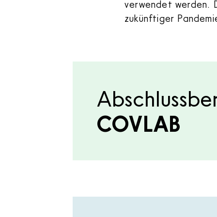
verwendet werden. 
zukünftiger Pandemi
Abschlussber
COVLAB