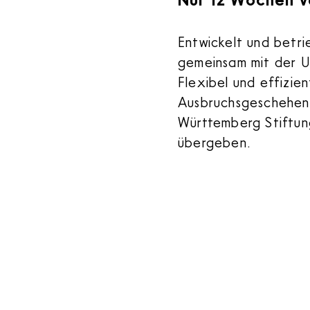
Entwickelt und betr
gemeinsam mit der U
Flexibel und effizie
Ausbruchsgeschehen
Württemberg Stiftu
übergeben.