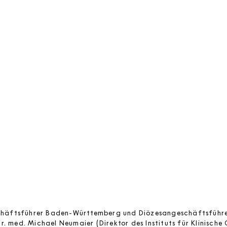
chäftsführer Baden-Württemberg und Diözesangeschäftsführe
Dr. med. Michael Neumaier (Direktor des Instituts für Klinische