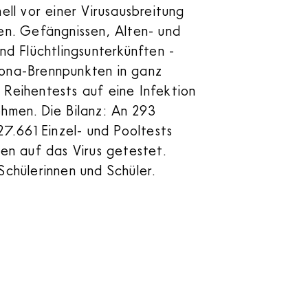
ll vor einer Virusausbreitung
en. Gefängnissen, Alten- und
nd Flüchtlingsunterkünften -
ona-Brennpunkten in ganz
Reihentests auf eine Infektion
hmen. Die Bilanz: An 293
7.661 Einzel- und Pooltests
en auf das Virus getestet.
Schülerinnen und Schüler.