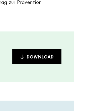
rag zur Prävention
DOWNLOAD