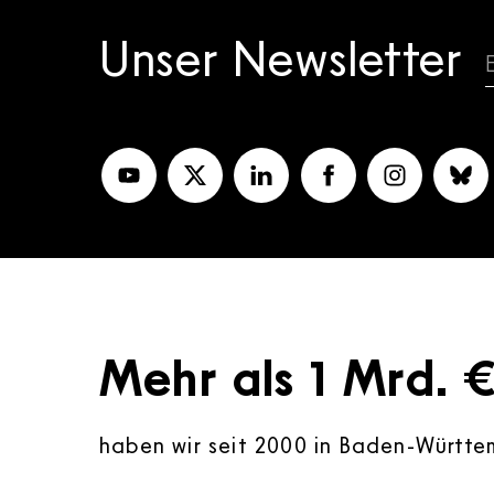
Unser Newsletter
Mehr als 1 Mrd. 
haben wir seit 2000 in Baden-Württem