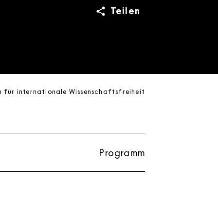
Teilen
für internationale Wissenschaftsfreiheit
Programm