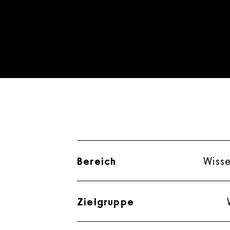
Bereich
Wiss
Zielgruppe