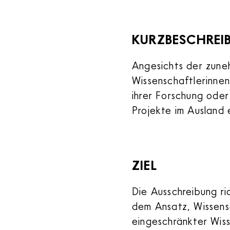
KURZBESCHREI
Angesichts der zune
Wissenschaftlerinnen
ihrer Forschung oder 
Projekte im Ausland 
ZIEL
Die Ausschreibung ric
dem Ansatz, Wissens
eingeschränkter Wiss