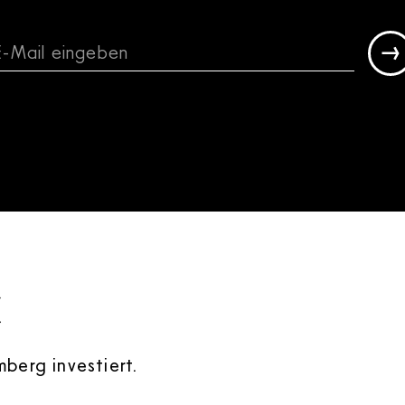
€
berg investiert.