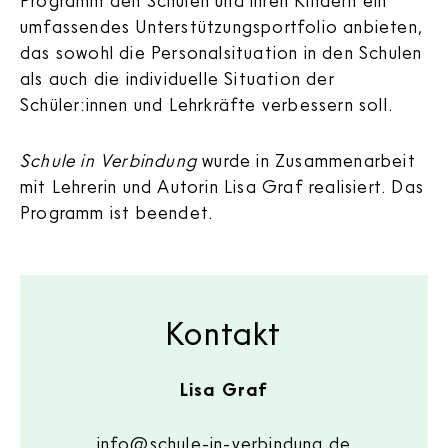
umfassendes Unterstützungsportfolio anbieten,
das sowohl die Personalsituation in den Schulen
als auch die individuelle Situation der
Schüler:innen und Lehrkräfte verbessern soll.
Schule in Verbindung
wurde in Zusammenarbeit
mit Lehrerin und Autorin Lisa Graf realisiert. Das
Programm ist beendet.
Kontakt
Lisa Graf
info@schule-in-verbindung.de