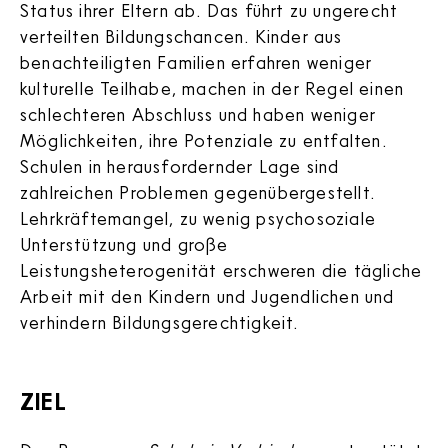
Status ihrer Eltern ab. Das führt zu ungerecht
verteilten Bildungschancen. Kinder aus
benachteiligten Familien erfahren weniger
kulturelle Teilhabe, machen in der Regel einen
schlechteren Abschluss und haben weniger
Möglichkeiten, ihre Potenziale zu entfalten.
Schulen in herausfordernder Lage sind
zahlreichen Problemen gegenübergestellt.
Lehrkräftemangel, zu wenig psychosoziale
Unterstützung und große
Leistungsheterogenität erschweren die tägliche
Arbeit mit den Kindern und Jugendlichen und
verhindern Bildungsgerechtigkeit.
ZIEL