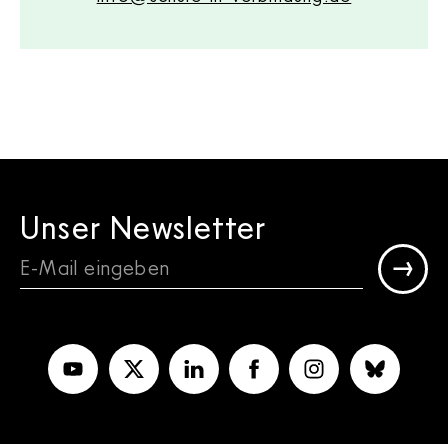
Unser Newsletter