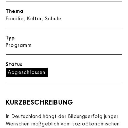
Thema
Familie, Kultur, Schule
Typ
Programm
Status
Abgeschlossen
KURZBESCHREIBUNG
In Deutschland hängt der Bildungserfolg junger
Menschen maßgeblich vom sozioökonomischen