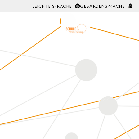
LEICHTE SPRACHE
GEBÄRDENSPRACHE
Zum Inhalt springen