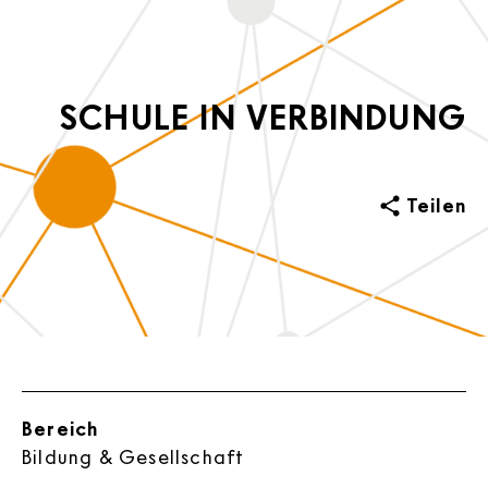
SCHULE IN VERBINDUNG
Teilen
Bereich
Bildung & Gesellschaft