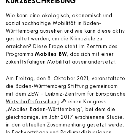
KURZBESCHREIBUNG
Wie kann eine ökologisch, ökonomisch und
sozial nachhaltige Mobilität in Baden-
Württemberg aussehen und wie kann diese aktiv
gestaltet werden, um die Klimaziele zu
erreichen? Diese Frage steht im Zentrum des
Programms
Mobiles BW
, das sich mit einer
zukunftsfähigen Mobilität auseinandersetzt.
Am Freitag, den 8. Oktober 2021, veranstaltete
die Baden-Württemberg Stiftung gemeinsam
mit dem
ZEW – Leibniz-Zentrum für Europäische
Wirtschaftsforschung
einen Kongress
„Mobiles Baden-Württemberg“, bei dem die
gleichnamige, im Jahr 2017 erschienene Studie,
in den aktuellen Zusammenhang gesetzt wurde.
In Fachvorträgen und Podiumsdiskussionen