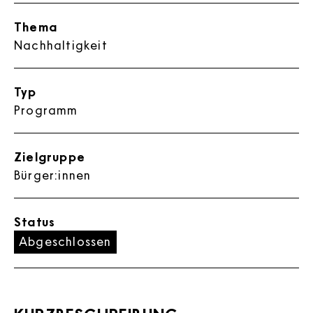
Thema
Nachhaltigkeit
Typ
Programm
Zielgruppe
Bürger:innen
Status
Abgeschlossen