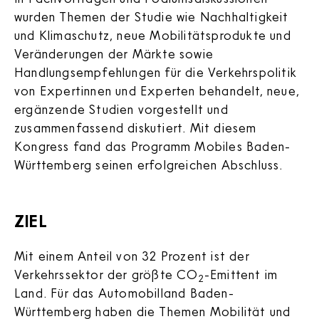
wurden Themen der Studie wie Nachhaltigkeit
und Klimaschutz, neue Mobilitätsprodukte und
Veränderungen der Märkte sowie
Handlungsempfehlungen für die Verkehrspolitik
von Expertinnen und Experten behandelt, neue,
ergänzende Studien vorgestellt und
zusammenfassend diskutiert. Mit diesem
Kongress fand das Programm Mobiles Baden-
Württemberg seinen erfolgreichen Abschluss.
ZIEL
Mit einem Anteil von 32 Prozent ist der
Verkehrssektor der größte CO
-Emittent im
2
Land. Für das Automobilland Baden-
Württemberg haben die Themen Mobilität und