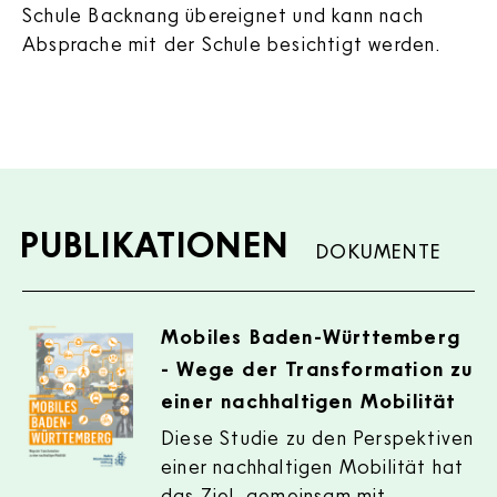
Schule Backnang übereignet und kann nach
Absprache mit der Schule besichtigt werden.
PUBLIKATIONEN
DOKUMENTE
Publikationen
Mobiles Baden-Württemberg
- Wege der Transformation zu
einer nachhaltigen Mobilität
Diese Studie zu den Perspektiven
einer nachhaltigen Mobilität hat
das Ziel, gemeinsam mit