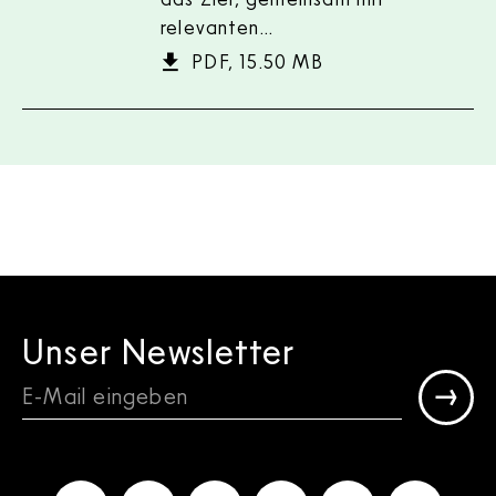
relevanten…
PDF, 15.50 MB
Unser Newsletter