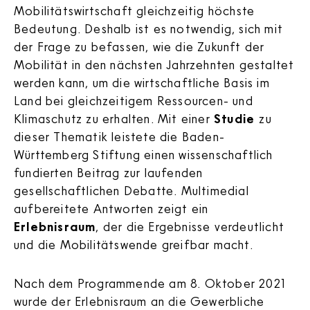
Mobilitätswirtschaft gleichzeitig höchste
Bedeutung. Deshalb ist es notwendig, sich mit
der Frage zu befassen, wie die Zukunft der
Mobilität in den nächsten Jahrzehnten gestaltet
werden kann, um die wirtschaftliche Basis im
Land bei gleichzeitigem Ressourcen- und
Klimaschutz zu erhalten. Mit einer
Studie
zu
dieser Thematik leistete die Baden-
Württemberg Stiftung einen wissenschaftlich
fundierten Beitrag zur laufenden
gesellschaftlichen Debatte. Multimedial
aufbereitete Antworten zeigt ein
Erlebnisraum
, der die Ergebnisse verdeutlicht
und die Mobilitätswende greifbar macht.
Nach dem Programmende am 8. Oktober 2021
wurde der Erlebnisraum an die Gewerbliche