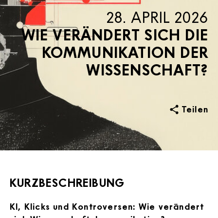
28. APRIL 2026
WIE VERÄNDERT SICH DIE
KOMMUNIKATION DER
WISSENSCHAFT?
Teilen
KURZBESCHREIBUNG
KI, Klicks und Kontroversen: Wie verändert