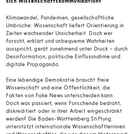
sich Wissenschaftskommunikation?
Klimawandel, Pandemien, gesellschaftliche
Umbrüche: Wissenschaft liefert Orientierung in
Zeiten wachsender Unsicherheit. Doch wer
forscht, erklärt und unbequeme Wahrheiten
ausspricht, gerät zunehmend unter Druck – durch
Desinformation, politische Einflussnahme und
digitale Propaganda.
Eine lebendige Demokratie braucht freie
Wissenschaft und eine Öffentlichkeit, die
Fakten von Fake News unterscheiden kann.
Doch was passiert, wenn Forschende bedroht,
diskreditiert oder in ihrer Arbeit eingeschränkt
werden? Die Baden-Württemberg Stiftung
unterstützt internationale Wissenschaftlerinnen
und Wissenschaftler, die vor diesem Hintergrund