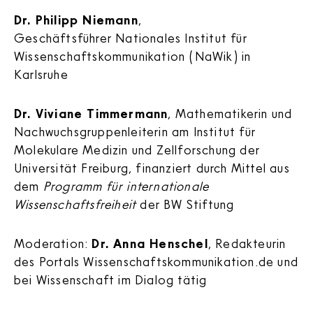
Dr. Philipp Niemann
,
Geschäftsführer Nationales Institut für
Wissenschaftskommunikation (NaWik) in
Karlsruhe
Dr. Viviane Timmermann
, Mathematikerin und
Nachwuchsgruppenleiterin am Institut für
Molekulare Medizin und Zellforschung der
Universität Freiburg, finanziert durch Mittel aus
dem
Programm für internationale
Wissenschaftsfreiheit
der BW Stiftung
Moderation:
Dr. Anna Henschel
, Redakteurin
des Portals Wissenschaftskommunikation.de und
bei Wissenschaft im Dialog tätig