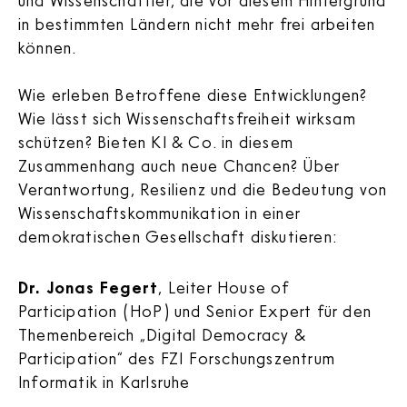
in bestimmten Ländern nicht mehr frei arbeiten
können.
Wie erleben Betroffene diese Entwicklungen?
Wie lässt sich Wissenschaftsfreiheit wirksam
schützen? Bieten KI & Co. in diesem
Zusammenhang auch neue Chancen? Über
Verantwortung, Resilienz und die Bedeutung von
Wissenschaftskommunikation in einer
demokratischen Gesellschaft diskutieren:
Dr. Jonas Fegert
, Leiter House of
Participation (HoP) und Senior Expert für den
Themenbereich „Digital Democracy &
Participation“ des FZI Forschungszentrum
Informatik in Karlsruhe