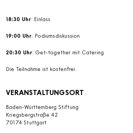
18:30 Uhr
: Einlass
19:00 Uhr
: Podiumsdiskussion
20:30 Uhr
: Get-together mit Catering
Die Teilnahme ist kostenfrei.
VERANSTALTUNGSORT
Baden-Württemberg Stiftung
Kriegsbergstraße 42
70174 Stuttgart