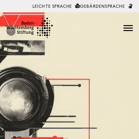
LEICHTE SPRACHE
GEBÄRDENSPRACHE
Zum Inhalt springen