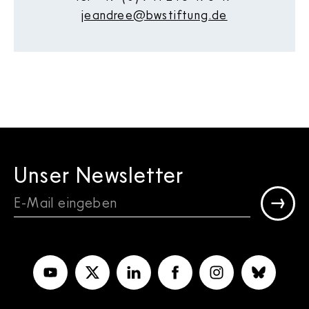
jeandree@bwstiftung.de
Unser Newsletter