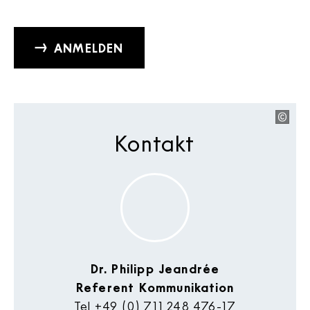
ANMELDEN
Kontakt
Dr. Philipp Jeandrée
Referent Kommunikation
Tel
+49 (0) 711 248 476-17