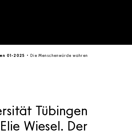
en 01-2025
Die Menschenwürde wahren
rsität Tübingen
Elie Wiesel. Der