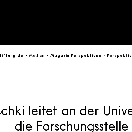
tiftung.de
Medien
Magazin Perspektiven
Perspektiv
chki leitet an der Unive
die Forschungsstelle 