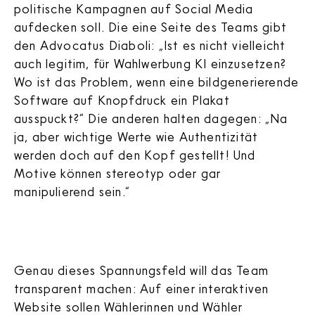
politische Kampagnen auf Social Media
aufdecken soll. Die eine Seite des Teams gibt
den Advocatus Diaboli: „Ist es nicht vielleicht
auch legitim, für Wahlwerbung KI einzusetzen?
Wo ist das Problem, wenn eine bildgenerierende
Software auf Knopfdruck ein Plakat
ausspuckt?“ Die anderen halten dagegen: „Na
ja, aber wichtige Werte wie Authentizität
werden doch auf den Kopf gestellt! Und
Motive können stereotyp oder gar
manipulierend sein.“
Genau dieses Spannungsfeld will das Team
transparent machen: Auf einer interaktiven
Website sollen Wählerinnen und Wähler