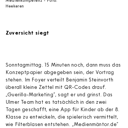
Medienkompetenz - Foto:
Heekeren
Zuversicht siegt
Sonntagmittag. 15 Minuten noch, dann muss das
Konzeptpapier abgegeben sein, der Vortrag
stehen. Im Foyer verteilt Benjamin Steinvorth
überall kleine Zettel mit QR-Codes drauf.
„Guerilla-Marketing“, sagt er und grinst. Das
Ulmer Team hat es tatsächlich in den zwei
Tagen geschafft, eine App für Kinder ab der 8.
Klasse zu entwickeln, die spielerisch vermittelt,
wie Filterblasen entstehen. „Medienmäntor.de“