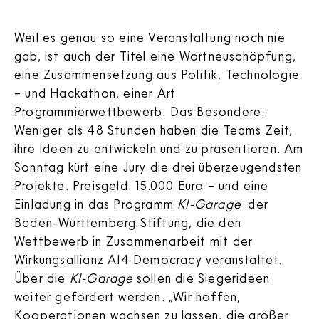
Weil es genau so eine Veranstaltung noch nie
gab, ist auch der Titel eine Wortneuschöpfung,
eine Zusammensetzung aus Politik, Technologie
– und Hackathon, einer Art
Programmierwettbewerb. Das Besondere:
Weniger als 48 Stunden haben die Teams Zeit,
ihre Ideen zu entwickeln und zu präsentieren. Am
Sonntag kürt eine Jury die drei überzeugendsten
Projekte. Preisgeld: 15.000 Euro – und eine
Einladung in das Programm
KI-Garage
der
Baden-Württemberg Stiftung, die den
Wettbewerb in Zusammenarbeit mit der
Wirkungsallianz AI4 Democracy veranstaltet.
Über die
KI-Garage
sollen die Siegerideen
weiter gefördert werden. „Wir hoffen,
Kooperationen wachsen zu lassen, die größer