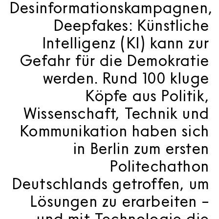
Desinformationskampagnen,
Deepfakes: Künstliche
Intelligenz (KI) kann zur
Gefahr für die Demokratie
werden. Rund 100 kluge
Köpfe aus Politik,
Wissenschaft, Technik und
Kommunikation haben sich
in Berlin zum ersten
Politechathon
Deutschlands getroffen, um
Lösungen zu erarbeiten –
und mit Technologie die