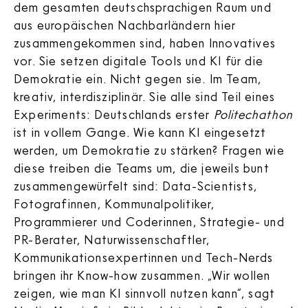
dem gesamten deutschsprachigen Raum und
aus europäischen Nachbarländern hier
zusammengekommen sind, haben Innovatives
vor. Sie setzen digitale Tools und KI für die
Demokratie ein. Nicht gegen sie. Im Team,
kreativ, interdisziplinär. Sie alle sind Teil eines
Experiments: Deutschlands erster
Politechathon
ist in vollem Gange. Wie kann KI eingesetzt
werden, um Demokratie zu stärken? Fragen wie
diese treiben die Teams um, die jeweils bunt
zusammengewürfelt sind: Data-Scientists,
Fotografinnen, Kommunalpolitiker,
Programmierer und Coderinnen, Strategie- und
PR-Berater, Naturwissenschaftler,
Kommunikationsexpertinnen und Tech-Nerds
bringen ihr Know-how zusammen. „Wir wollen
zeigen, wie man KI sinnvoll nutzen kann“, sagt