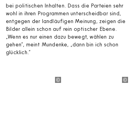
bei politischen Inhalten. Dass die Parteien sehr
wohl in ihren Programmen unterscheidbar sind,
entgegen der landläufigen Meinung, zeigen die
Bilder allein schon auf rein optischer Ebene.
„Wenn es nur einen dazu bewegt, wählen zu
gehen“, meint Mundenke, „dann bin ich schon
glücklich.“