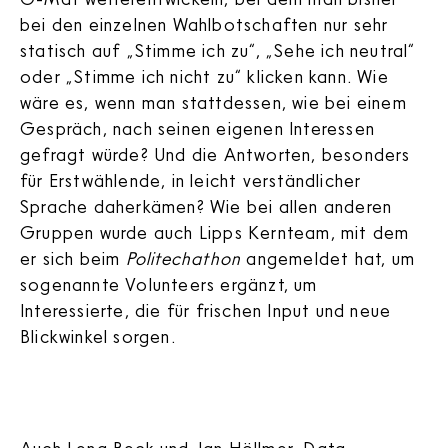
bei den einzelnen Wahlbotschaften nur sehr
statisch auf „Stimme ich zu“, „Sehe ich neutral“
oder „Stimme ich nicht zu“ klicken kann. Wie
wäre es, wenn man stattdessen, wie bei einem
Gespräch, nach seinen eigenen Interessen
gefragt würde? Und die Antworten, besonders
für Erstwählende, in leicht verständlicher
Sprache daherkämen? Wie bei allen anderen
Gruppen wurde auch Lipps Kernteam, mit dem
er sich beim
Politechathon
angemeldet hat, um
sogenannte Volunteers ergänzt, um
Interessierte, die für frischen Input und neue
Blickwinkel sorgen.