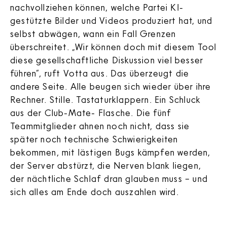
nachvollziehen können, welche Partei KI-
gestützte Bilder und Videos produziert hat, und
selbst abwägen, wann ein Fall Grenzen
überschreitet. „Wir können doch mit diesem Tool
diese gesellschaftliche Diskussion viel besser
führen“, ruft Votta aus. Das überzeugt die
andere Seite. Alle beugen sich wieder über ihre
Rechner. Stille. Tastaturklappern. Ein Schluck
aus der Club-Mate- Flasche. Die fünf
Teammitglieder ahnen noch nicht, dass sie
später noch technische Schwierigkeiten
bekommen, mit lästigen Bugs kämpfen werden,
der Server abstürzt, die Nerven blank liegen,
der nächtliche Schlaf dran glauben muss – und
sich alles am Ende doch auszahlen wird.