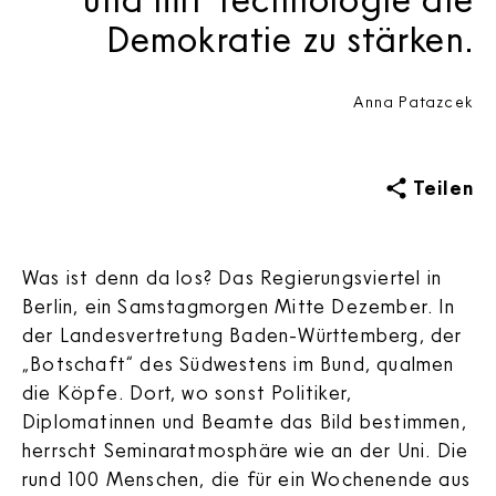
Demokratie zu stärken.
Anna Patazcek
Teilen
Was ist denn da los? Das Regierungsviertel in
Berlin, ein Samstagmorgen Mitte Dezember. In
der Landesvertretung Baden-Württemberg, der
„Botschaft“ des Südwestens im Bund, qualmen
die Köpfe. Dort, wo sonst Politiker,
Diplomatinnen und Beamte das Bild bestimmen,
herrscht Seminaratmosphäre wie an der Uni. Die
rund 100 Menschen, die für ein Wochenende aus