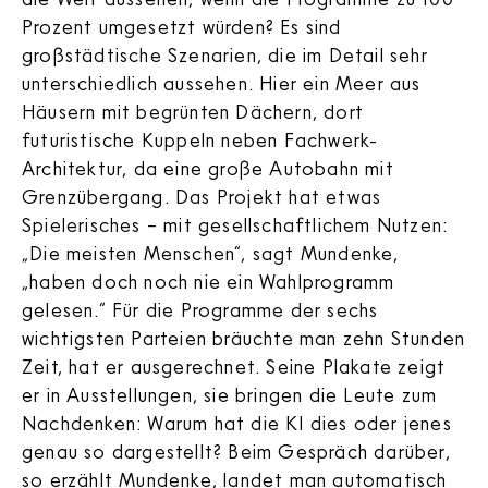
Prozent umgesetzt würden? Es sind
großstädtische Szenarien, die im Detail sehr
unterschiedlich aussehen. Hier ein Meer aus
Häusern mit begrünten Dächern, dort
futuristische Kuppeln neben Fachwerk-
Architektur, da eine große Autobahn mit
Grenzübergang. Das Projekt hat etwas
Spielerisches – mit gesellschaftlichem Nutzen:
„Die meisten Menschen“, sagt Mundenke,
„haben doch noch nie ein Wahlprogramm
gelesen.“ Für die Programme der sechs
wichtigsten Parteien bräuchte man zehn Stunden
Zeit, hat er ausgerechnet. Seine Plakate zeigt
er in Ausstellungen, sie bringen die Leute zum
Nachdenken: Warum hat die KI dies oder jenes
genau so dargestellt? Beim Gespräch darüber,
so erzählt Mundenke, landet man automatisch