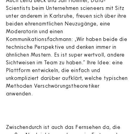
Auch Lena Beck und Jan Höllmer, Data-
Scientists beim Unternehmen scieneers mit Sitz
unter anderem in Karlsruhe, freuen sich über ihre
beiden ehrenamtlichen Neuzugänge, eine
Moderatorin und einen
Kommunikationsfachmann: „Wir haben beide die
technische Perspektive und denken immer in
ähnlichen Mustern. Es ist super wertvoll, andere
Sichtweisen im Team zu haben.“ Ihre Idee: eine
Plattform entwickeln, die einfach und
unkompliziert darüber aufklärt, welche typischen
Methoden Verschwörungstheoretiker
anwenden.
Zwischendurch ist auch das Fernsehen da, die