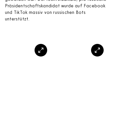
Präsidentschaftskandidat wurde auf Facebook
und TikTok massiv von russischen Bots
unterstützt.