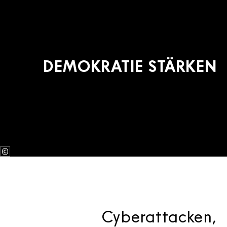
DEMOKRATIE STÄRKEN
Cyberattacken,