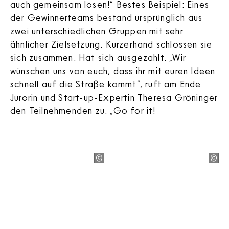
auch gemeinsam lösen!“ Bestes Beispiel: Eines
der Gewinnerteams bestand ursprünglich aus
zwei unterschiedlichen Gruppen mit sehr
ähnlicher Zielsetzung. Kurzerhand schlossen sie
sich zusammen. Hat sich ausgezahlt. „Wir
wünschen uns von euch, dass ihr mit euren Ideen
schnell auf die Straße kommt“, ruft am Ende
Jurorin und Start-up-Expertin Theresa Gröninger
den Teilnehmenden zu. „Go for it!