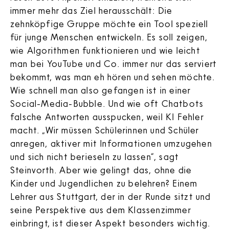
immer mehr das Ziel herausschält: Die
zehnköpfige Gruppe möchte ein Tool speziell
für junge Menschen entwickeln. Es soll zeigen,
wie Algorithmen funktionieren und wie leicht
man bei YouTube und Co. immer nur das serviert
bekommt, was man eh hören und sehen möchte.
Wie schnell man also gefangen ist in einer
Social-Media-Bubble. Und wie oft Chatbots
falsche Antworten ausspucken, weil KI Fehler
macht. „Wir müssen Schülerinnen und Schüler
anregen, aktiver mit Informationen umzugehen
und sich nicht berieseln zu lassen“, sagt
Steinvorth. Aber wie gelingt das, ohne die
Kinder und Jugendlichen zu belehren? Einem
Lehrer aus Stuttgart, der in der Runde sitzt und
seine Perspektive aus dem Klassenzimmer
einbringt, ist dieser Aspekt besonders wichtig.