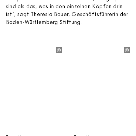
sind als das, was in den einzelnen Köpfen drin
ist“, sagt Theresia Bauer, Geschäftsführerin der
Baden-Württemberg Stiftung.