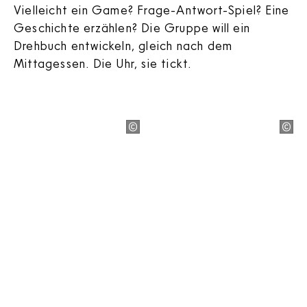
Vielleicht ein Game? Frage-Antwort-Spiel? Eine
Geschichte erzählen? Die Gruppe will ein
Drehbuch entwickeln, gleich nach dem
Mittagessen. Die Uhr, sie tickt.