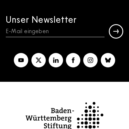
Unser Newsletter