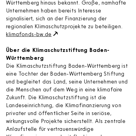
Württemberg hinaus bekannt. Große, namhafte
Unternehmen haben bereits Interesse
signalisiert, sich an der Finanzierung der
regionalen Klimaschutzprojekte zu beteiligen.
klimafonds-bw.de
Über die Klimaschutzstiftung Baden-
Württemberg
Die Klimaschutzstiftung Baden-Württemberg ist
eine Tochter der Baden-Württemberg Stiftung
und begleitet das Land, seine Unternehmen und
die Menschen auf dem Weg in eine klimafaire
Zukunft. Die Klimaschutzstiftung ist die
Landeseinrichtung, die Klimafinanzierung von
privater und öffentlicher Seite in seriöse,
wirkungsvolle Projekte sicherstellt. Als zentrale
Anlaufstelle für vertrauenswürdige