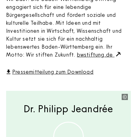
engagiert sich für eine lebendige
Bürgergesellschaft und fördert soziale und
kulturelle Teilhabe. Mit Ideen und mit
Investitionen in Wirtschaft, Wissenschaft und
Kultur setzt sie sich für ein nachhaltig
lebenswertes Baden-Württemberg ein. Ihr
Motto: Wir stiften Zukunft.
bwstiftung.de
Pressemitteilung zum Download
Dr. Philipp Jeandrée