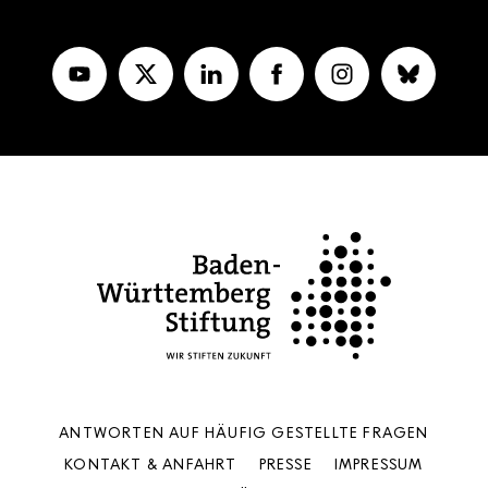
ANTWORTEN AUF HÄUFIG GESTELLTE FRAGEN
KONTAKT & ANFAHRT
PRESSE
IMPRESSUM