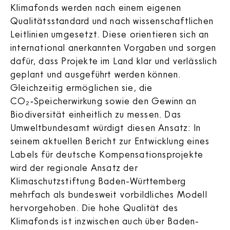
Klimafonds werden nach einem eigenen
Qualitätsstandard und nach wissenschaftlichen
Leitlinien umgesetzt. Diese orientieren sich an
international anerkannten Vorgaben und sorgen
dafür, dass Projekte im Land klar und verlässlich
geplant und ausgeführt werden können.
Gleichzeitig ermöglichen sie, die
CO₂‑Speicherwirkung sowie den Gewinn an
Biodiversität einheitlich zu messen. Das
Umweltbundesamt würdigt diesen Ansatz: In
seinem aktuellen Bericht zur Entwicklung eines
Labels für deutsche Kompensationsprojekte
wird der regionale Ansatz der
Klimaschutzstiftung Baden-Württemberg
mehrfach als bundesweit vorbildliches Modell
hervorgehoben. Die hohe Qualität des
Klimafonds ist inzwischen auch über Baden-