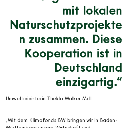
mit lokalen
Naturschutzprojekte
n zusammen. Diese
Kooperation ist in
Deutschland
einzigartig.“
Umweltministerin Thekla Walker MdL
„Mit dem Klimafonds BW bringen wir in Baden-
Württemberg unsere Wirtschaft und