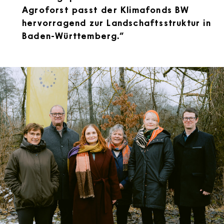
Agroforst passt der Klimafonds BW
hervorragend zur Landschaftsstruktur in
Baden-Württemberg.“