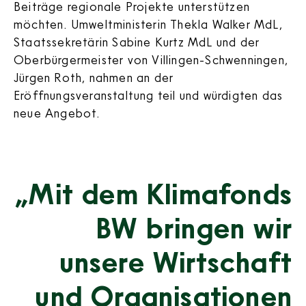
Beiträge regionale Projekte unterstützen
möchten. Umweltministerin Thekla Walker MdL,
Staatssekretärin Sabine Kurtz MdL und der
Oberbürgermeister von Villingen-Schwenningen,
Jürgen Roth, nahmen an der
Eröffnungsveranstaltung teil und würdigten das
neue Angebot.
„Mit dem Klimafonds
BW bringen wir
unsere Wirtschaft
und Organisationen