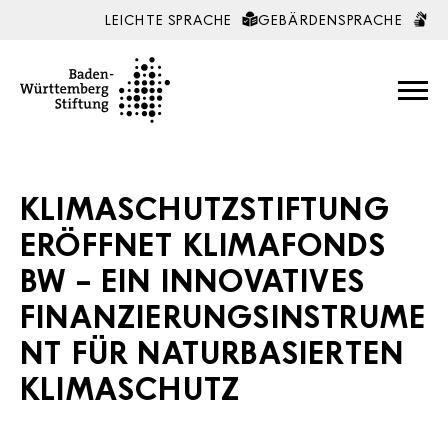
LEICHTE SPRACHE
GEBÄRDENSPRACHE
Zum Inhalt springen
KLIMASCHUTZSTIFTUNG
ERÖFFNET KLIMAFONDS
BW – EIN INNOVATIVES
FINANZIERUNGSINSTRUME
NT FÜR NATURBASIERTEN
KLIMASCHUTZ