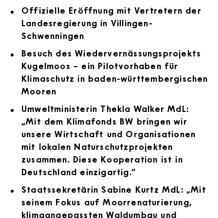
Offizielle Eröffnung mit Vertretern der
Landesregierung in Villingen-
Schwenningen
Besuch des Wiedervernässungsprojekts
Kugelmoos – ein Pilotvorhaben für
Klimaschutz in baden-württembergischen
Mooren
Umweltministerin Thekla Walker MdL:
„Mit dem Klimafonds BW bringen wir
unsere Wirtschaft und Organisationen
mit lokalen Naturschutzprojekten
zusammen. Diese Kooperation ist in
Deutschland einzigartig.“
Staatssekretärin Sabine Kurtz MdL: „Mit
seinem Fokus auf Moorrenaturierung,
klimaangepassten Waldumbau und