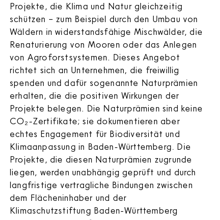
Projekte, die Klima und Natur gleichzeitig
schützen – zum Beispiel durch den Umbau von
Wäldern in widerstandsfähige Mischwälder, die
Renaturierung von Mooren oder das Anlegen
von Agroforstsystemen. Dieses Angebot
richtet sich an Unternehmen, die freiwillig
spenden und dafür sogenannte Naturprämien
erhalten, die die positiven Wirkungen der
Projekte belegen. Die Naturprämien sind keine
CO₂-Zertifikate; sie dokumentieren aber
echtes Engagement für Biodiversität und
Klimaanpassung in Baden-Württemberg. Die
Projekte, die diesen Naturprämien zugrunde
liegen, werden unabhängig geprüft und durch
langfristige vertragliche Bindungen zwischen
dem Flächeninhaber und der
Klimaschutzstiftung Baden-Württemberg