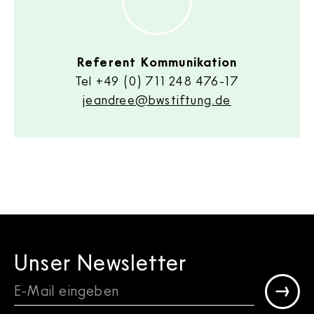
Referent Kommunikation
Tel
+49 (0) 711 248 476-17
jeandree@bwstiftung.de
Unser Newsletter