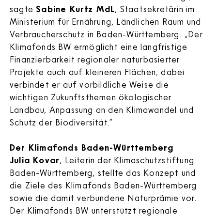
sagte
Sabine Kurtz MdL
, Staatsekretärin im
Ministerium für Ernährung, Ländlichen Raum und
Verbraucherschutz in Baden-Württemberg. „Der
Klimafonds BW ermöglicht eine langfristige
Finanzierbarkeit regionaler naturbasierter
Projekte auch auf kleineren Flächen; dabei
verbindet er auf vorbildliche Weise die
wichtigen Zukunftsthemen ökologischer
Landbau, Anpassung an den Klimawandel und
Schutz der Biodiversität.“
Der Klimafonds Baden-Württemberg
Julia Kovar
, Leiterin der Klimaschutzstiftung
Baden-Württemberg, stellte das Konzept und
die Ziele des Klimafonds Baden-Württemberg
sowie die damit verbundene Naturprämie vor.
Der Klimafonds BW unterstützt regionale