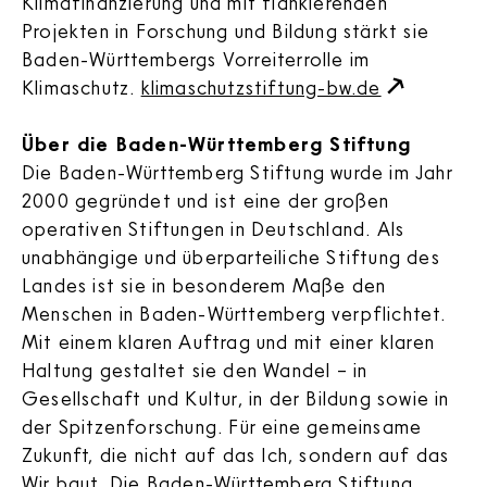
Klimafinanzierung und mit flankierenden
Projekten in Forschung und Bildung stärkt sie
Baden-Württembergs Vorreiterrolle im
Klimaschutz.
klimaschutzstiftung-bw.de
Über die Baden-Württemberg Stiftung
Die Baden-Württemberg Stiftung wurde im Jahr
2000 gegründet und ist eine der großen
operativen Stiftungen in Deutschland. Als
unabhängige und überparteiliche Stiftung des
Landes ist sie in besonderem Maße den
Menschen in Baden-Württemberg verpflichtet.
Mit einem klaren Auftrag und mit einer klaren
Haltung gestaltet sie den Wandel – in
Gesellschaft und Kultur, in der Bildung sowie in
der Spitzenforschung. Für eine gemeinsame
Zukunft, die nicht auf das Ich, sondern auf das
Wir baut. Die Baden-Württemberg Stiftung