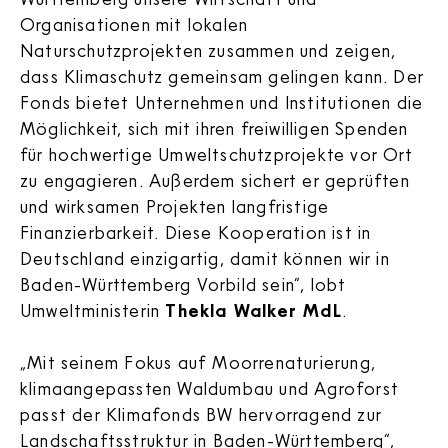
Organisationen mit lokalen
Naturschutzprojekten zusammen und zeigen,
dass Klimaschutz gemeinsam gelingen kann. Der
Fonds bietet Unternehmen und Institutionen die
Möglichkeit, sich mit ihren freiwilligen Spenden
für hochwertige Umweltschutzprojekte vor Ort
zu engagieren. Außerdem sichert er geprüften
und wirksamen Projekten langfristige
Finanzierbarkeit. Diese Kooperation ist in
Deutschland einzigartig, damit können wir in
Baden-Württemberg Vorbild sein“, lobt
Umweltministerin
Thekla Walker MdL
.
„Mit seinem Fokus auf Moorrenaturierung,
klimaangepassten Waldumbau und Agroforst
passt der Klimafonds BW hervorragend zur
Landschaftsstruktur in Baden-Württemberg“,