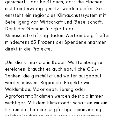
gesichert – das heißt auch, dass die Flächen
nicht anderweitig genutzt werden dürfen. So
entsteht ein regionales Klimaschutzsystem mit
Beteiligung von Wirtschaft und Gesellschaft.
Dank der Gemeinnützigkeit der
Klimaschutzstiftung Baden-Württemberg fließen
mindestens 85 Prozent der Spendeneinnahmen
direkt in die Projekte.
„Um die Klimaziele in Baden-Württemberg zu
erreichen, braucht es auch natürliche CO₂-
Senken, die geschützt und weiter ausgebaut
werden müssen. Regionale Projekte wie
Waldumbau, Moorrenaturierung oder
Agroforstmaßnahmen werden deshalb immer
wichtiger. Mit dem Klimafonds schaffen wir ein
Instrument für eine langfristige Finanzierung