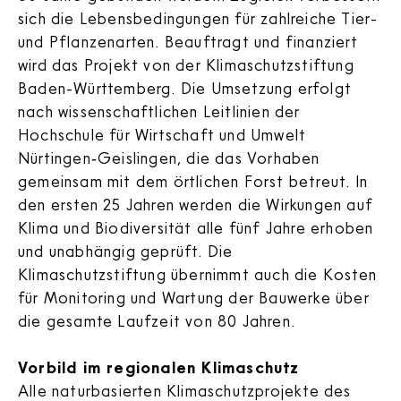
sich die Lebensbedingungen für zahlreiche Tier-
und Pflanzenarten. Beauftragt und finanziert
wird das Projekt von der Klimaschutzstiftung
Baden-Württemberg. Die Umsetzung erfolgt
nach wissenschaftlichen Leitlinien der
Hochschule für Wirtschaft und Umwelt
Nürtingen‑Geislingen, die das Vorhaben
gemeinsam mit dem örtlichen Forst betreut. In
den ersten 25 Jahren werden die Wirkungen auf
Klima und Biodiversität alle fünf Jahre erhoben
und unabhängig geprüft. Die
Klimaschutzstiftung übernimmt auch die Kosten
für Monitoring und Wartung der Bauwerke über
die gesamte Laufzeit von 80 Jahren.
Vorbild im regionalen Klimaschutz
Alle naturbasierten Klimaschutzprojekte des